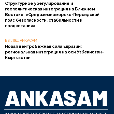
Структурное урегулирование и
геополитическая интеграция на Ближнем
Востоке: «Средиземноморско-Персидский
пояс безопасности, стабильности и
процветания»
ВЗГЛЯД АНКАСАМ
Новая центробежная сила Евразии:
региональная интеграция на оси Узбекистан–
Кыргызстан