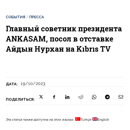
СОБЫТИЯ
ПРЕССА
Главный советник президента
ANKASAM, посол в отставке
Айдын Нурхан на Kıbrıs TV
19/10/2023
ДАТА:
ПОДЕЛИТЬСЯ:
Эта статья также доступна на этих языках:
Türkçe
English