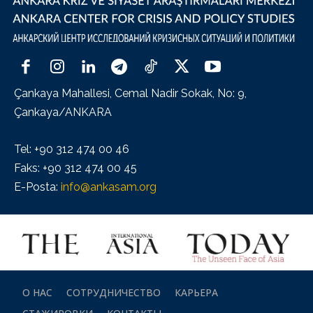
Çankaya Mahallesi, Cemal Nadir Sokak, No: 9,
Çankaya/ANKARA
Tel: +90 312 474 00 46
Faks: +90 312 474 00 45
E-Posta:
info@ankasam.org
О НАС
СОТРУДНИЧЕСТВО
КАРЬЕРА