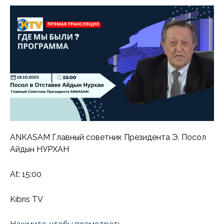
ANKASAM Главный советник Президента Э. Посол
Айдын НУРХАН
At: 15:00
Kıbrıs TV