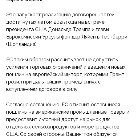
Это запускает реализацию договоренностей,
достигнутых летом 2025 года на встрече
президента США Дональда Трампа и главы
Еврокомиссии Урсулы фон дер Ляйен в Тёрнберри
(Шотландия).
ЕС таким образом рассчитывает не допустить
усиления торговых ограничений и введения новых
пошлин на европейский импорт, которыми Трамп
грозил при дальнейших промедлениях с
вступлением договора в силу.
Согласно соглашению, ЕС отменит оставшиеся
пошлины на американские промышленные товары и
предоставит льготный доступ на рынок для
отдельных сельхозпродуктов и морепродуктов
США. Со своей стороны, Вашингтон обязуется