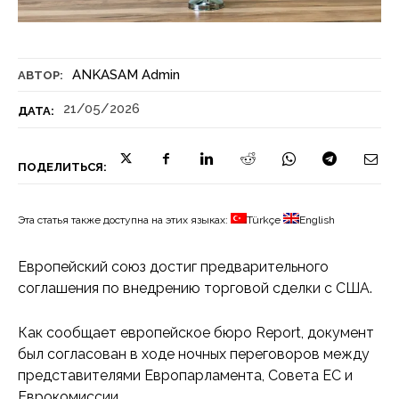
ANKASAM Admin
АВТОР:
21/05/2026
ДАТА:
ПОДЕЛИТЬСЯ:
Эта статья также доступна на этих языках:
Türkçe
English
Европейский союз достиг предварительного
соглашения по внедрению торговой сделки с США.
Как сообщает европейское бюро Report, документ
был согласован в ходе ночных переговоров между
представителями Европарламента, Совета ЕС и
Еврокомиссии.