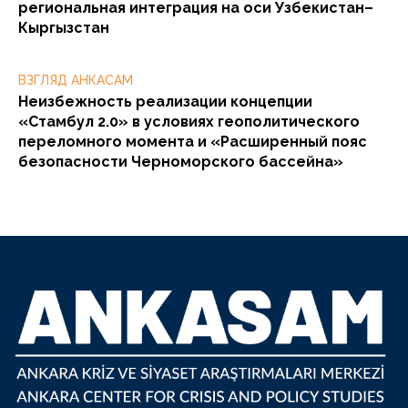
региональная интеграция на оси Узбекистан–
Кыргызстан
ВЗГЛЯД АНКАСАМ
Неизбежность реализации концепции
«Стамбул 2.0» в условиях геополитического
переломного момента и «Расширенный пояс
безопасности Черноморского бассейна»