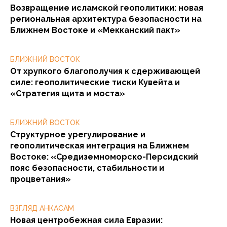
Возвращение исламской геополитики: новая
региональная архитектура безопасности на
Ближнем Востоке и «Мекканский пакт»
БЛИЖНИЙ ВОСТОК
От хрупкого благополучия к сдерживающей
силе: геополитические тиски Кувейта и
«Стратегия щита и моста»
БЛИЖНИЙ ВОСТОК
Структурное урегулирование и
геополитическая интеграция на Ближнем
Востоке: «Средиземноморско-Персидский
пояс безопасности, стабильности и
процветания»
ВЗГЛЯД АНКАСАМ
Новая центробежная сила Евразии: