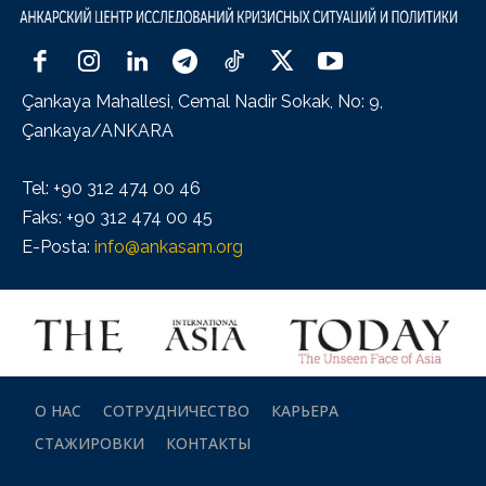
Çankaya Mahallesi, Cemal Nadir Sokak, No: 9,
Çankaya/ANKARA
Tel: +90 312 474 00 46
Faks: +90 312 474 00 45
E-Posta:
info@ankasam.org
О НАС
СОТРУДНИЧЕСТВО
КАРЬЕРА
СТАЖИРОВКИ
КОНТАКТЫ