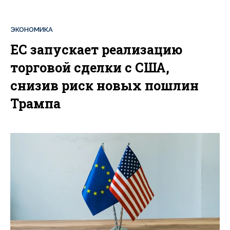
ЭКОНОМИКА
ЕС запускает реализацию
торговой сделки с США,
снизив риск новых пошлин
Трампа