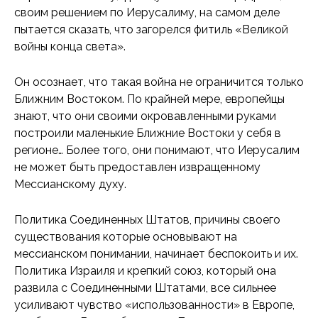
своим решением по Иерусалиму, на самом деле
пытается сказать, что загорелся фитиль «Великой
войны конца света».
Он осознает, что такая война не ограничится только
Ближним Востоком. По крайней мере, европейцы
знают, что они своими окровавленными руками
построили маленькие Ближние Востоки у себя в
регионе… Более того, они понимают, что Иерусалим
не может быть предоставлен извращенному
Мессианскому духу.
Политика Соединенных Штатов, причины своего
существования которые основывают на
мессианском понимании, начинает беспокоить и их.
Политика Израиля и крепкий союз, который она
развила с Соединенными Штатами, все сильнее
усиливают чувство «использованности» в Европе,