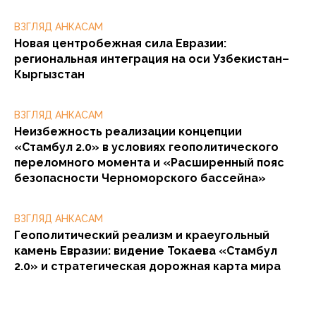
ВЗГЛЯД АНКАСАМ
Новая центробежная сила Евразии:
региональная интеграция на оси Узбекистан–
Кыргызстан
ВЗГЛЯД АНКАСАМ
Неизбежность реализации концепции
«Стамбул 2.0» в условиях геополитического
переломного момента и «Расширенный пояс
безопасности Черноморского бассейна»
ВЗГЛЯД АНКАСАМ
Геополитический реализм и краеугольный
камень Евразии: видение Токаева «Стамбул
2.0» и стратегическая дорожная карта мира