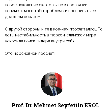
новое поколение окажется не в состоянии
понимать масштабы проблемы и воспринять ее
должным образом…
С другой стороны, и те в кое-чем просчитались. То
есть, нестабильность в тюрко-исламском мире
ускорила поиск лидера внутри себя.
Это их основной просчет!
Prof. Dr. Mehmet Seyfettin EROL