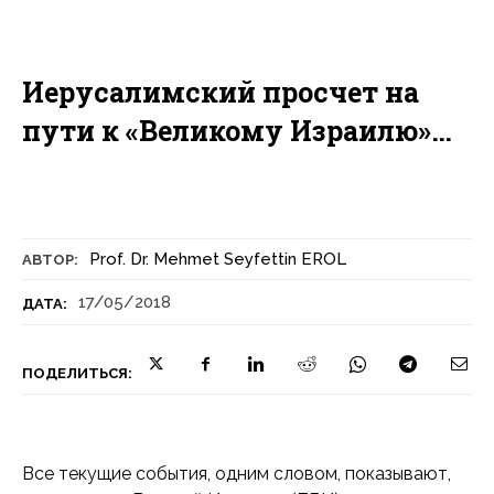
Иерусалимский просчет на
пути к «Великому Израилю»…
Prof. Dr. Mehmet Seyfettin EROL
АВТОР:
17/05/2018
ДАТА:
ПОДЕЛИТЬСЯ:
Все текущие события, одним словом, показывают,