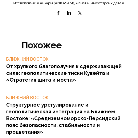
Исследований Анкары (ANKASAM), женат и имеет троих детей.
Похожее
БЛИЖНИЙ ВОСТОК
От хрупкого благополучия к сдерживающей
силе: геополитические тиски Кувейта и
«Стратегия щита и моста»
БЛИЖНИЙ ВОСТОК
Структурное урегулирование и
геополитическая интеграция на Ближнем
Востоке: «Средиземноморско-Персидский
пояс безопасности, стабильности и
процветания»