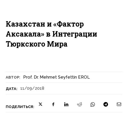
Казахстан и «Фактор
Аксакала» в Интеграции
Тюркского Мира
Prof. Dr. Mehmet Seyfettin EROL
АВТОР:
11/09/2018
ДАТА:
ПОДЕЛИТЬСЯ: