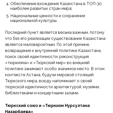
Обеспечение вхождения Казахстана в ТОП-30
наиболее развитых стран мира;
Национальные ценности и сохранение
национальной культуры.
Последний пункт является весьма важным, потому
что без его реализации существование Казахстана
является маловероятным. По этой причине,
возвращение к внутренней политике Казахстана,
поиск своей идентичности, реконструкция
«тюркизма» и «Тюркский мир» во внешней
политике занимают особо значимое место. В этом
контексте Астана, будучи мировой столицей
Тюркского мира, всюду напоминает о своей
тюркской идентичности архитектурой, музеями,
библиотеками и концертными залами.
Тюркский союз и «Тюркизм Нурсултана
Назарбаева»