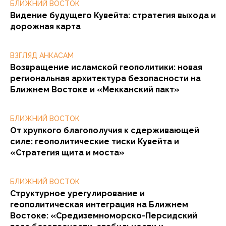
БЛИЖНИЙ ВОСТОК
Видение будущего Кувейта: стратегия выхода и
дорожная карта
ВЗГЛЯД АНКАСАМ
Возвращение исламской геополитики: новая
региональная архитектура безопасности на
Ближнем Востоке и «Мекканский пакт»
БЛИЖНИЙ ВОСТОК
От хрупкого благополучия к сдерживающей
силе: геополитические тиски Кувейта и
«Стратегия щита и моста»
БЛИЖНИЙ ВОСТОК
Структурное урегулирование и
геополитическая интеграция на Ближнем
Востоке: «Средиземноморско-Персидский