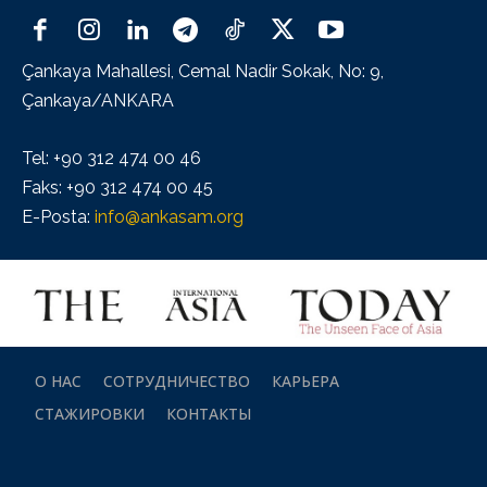
Çankaya Mahallesi, Cemal Nadir Sokak, No: 9,
Çankaya/ANKARA
Tel: +90 312 474 00 46
Faks: +90 312 474 00 45
E-Posta:
info@ankasam.org
О НАС
СОТРУДНИЧЕСТВО
КАРЬЕРА
СТАЖИРОВКИ
КОНТАКТЫ