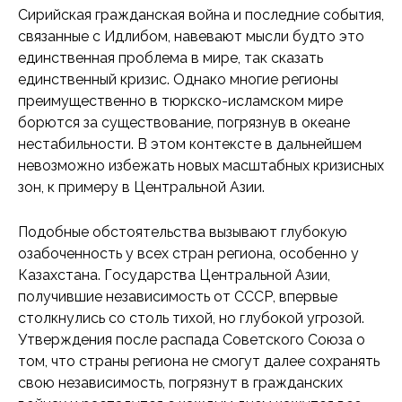
Сирийская гражданская война и последние события,
связанные с Идлибом, навевают мысли будто это
единственная проблема в мире, так сказать
единственный кризис. Однако многие регионы
преимущественно в тюркско-исламском мире
борются за существование, погрязнув в океане
нестабильности. В этом контексте в дальнейшем
невозможно избежать новых масштабных кризисных
зон, к примеру в Центральной Азии.
Подобные обстоятельства вызывают глубокую
озабоченность у всех стран региона, особенно у
Казахстана. Государства Центральной Азии,
получившие независимость от СССР, впервые
столкнулись со столь тихой, но глубокой угрозой.
Утверждения после распада Советского Союза о
том, что страны региона не смогут далее сохранять
свою независимость, погрязнут в гражданских