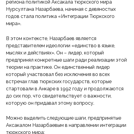
региона политикой Аксакала тюркского мира
Нурсултана Назарбаева, начиная с девяностых
годов стала политика «Интеграции Тюркского
мира».
В этом контексте, Назарбаев является
представителем идеологии «единство в языке,
мыслях и действиях». Он – лидер, который
предпринял конкретные шаги ради реализации этой
теории на практике. Он единственный лидер
который участвовал без исключения во всех
встречах глав тюркских государств, которые
стартовали в Анкаре в 1992 году и продолжаются
до сих пор, что свидетельствует о важности,
которую он придавал этому вопросу.
Можно выделить следующие шаги, предпринятые
Аксакалом Назарбаевым в направлении интеграции
тюркского мира: