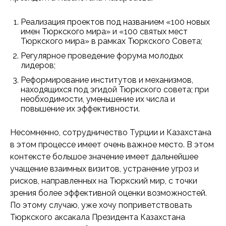
Реализация проектов под названием «100 новых
имен Тюркского мира» и «100 святых мест
Тюркского мира» в рамках Тюркского Совета;
Регулярное проведение форума молодых
лидеров;
Реформирование институтов и механизмов,
находящихся под эгидой Тюркского совета; при
необходимости, уменьшение их числа и
повышение их эффективности.
Несомненно, сотрудничество Турции и Казахстана
в этом процессе имеет очень важное место. В этом
контексте большое значение имеет дальнейшее
учащение взаимных визитов, устранение угроз и
рисков, направленных на Тюркский мир, с точки
зрения более эффективной оценки возможностей.
По этому случаю, уже хочу поприветствовать
Тюркского аксакала Президента Казахстана