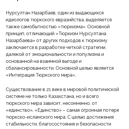
Нурсултан Назарбаев, один из выдающихся
идеологов тюркского евразийства, выделяется
также самобытностью «тюркизма». Основной
принцип, отличающий «Тюркизм Нурсултана
Назарбаева» от других подходов к тюркизму
заключается в разработке четкой стратегии,
далекой от эмоциональности и популизма и
основанной на взаимной выгоде и
сбалансированности. Основной целью является
«Интеграция Тюркского мира».
Существование в 21 веке в мировой политической
системе не только Казахстана, но и всего
тюркского мира зависит, несомненно, от
«единство». «Единство» – самая огромная потеря
тюркско-исламского мира. С целью достижения
стабильности, благосостояния и безопасности