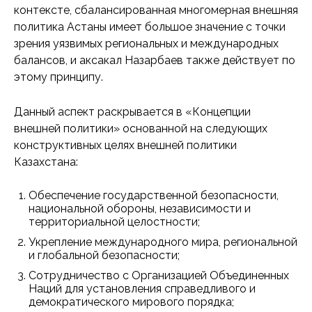
контексте, сбалансированная многомерная внешняя
политика Астаны имеет большое значение с точки
зрения уязвимых региональных и международных
балансов, и аксакал Назарбаев также действует по
этому принципу.
Данный аспект раскрывается в «Концепции
внешней политики» основанной на следующих
конструктивных целях внешней политики
Казахстана:
Обеспечение государственной безопасности,
национальной обороны, независимости и
территориальной целостности;
Укрепление международного мира, региональной
и глобальной безопасности;
Сотрудничество с Организацией Объединенных
Наций для установления справедливого и
демократического мирового порядка;