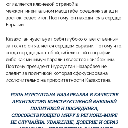
юг является ключевой страной в
межконтинентальном масштабе, соединяя запад и
восток, север и юг. Поэтому, он находится в сердце
Евразии.
Казахстан чувствует себя глубоко ответственным
за то, что он является сердцем Евразии. Потому что,
когда сердце дает сбой, гибель этой географии,
либо как минимум паралич является неизбежным.
Поэтому президент Нурсултан Назарбаев не
следит за политикой, которая сфокусирована
исключительно на приоритетности Казахстана.
РОЛЬ НУРСУЛТАНА НАЗАРБАЕВА В КАЧЕСТВЕ
АРХИТЕКТОРА КОНСТРУКТИВНОЙ ВНЕШНЕЙ
ПОЛИТИКОЙ И ПОСРЕДНИКА,
СПОСОБСТВУЮЩЕГО МИРУ В РЕГИОНЕ-МИРЕ
НЕ СЛУЧАЙНА. УВАЖЕНИЕ, ДОВЕРИЕ И ОБРАЗ