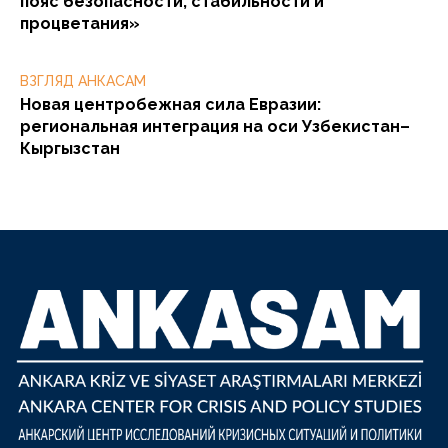
пояс безопасности, стабильности и
процветания»
ВЗГЛЯД АНКАСАМ
Новая центробежная сила Евразии:
региональная интеграция на оси Узбекистан–
Кыргызстан