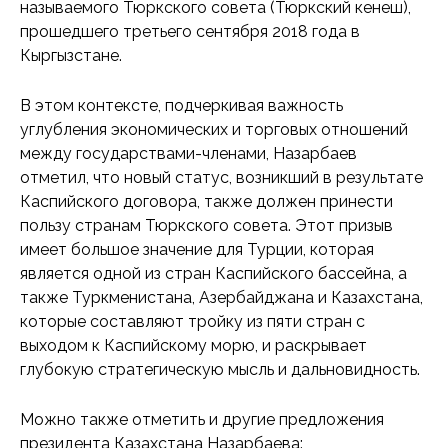
называемого Тюркского совета (Тюркский кенеш),
прошедшего третьего сентября 2018 года в
Кыргызстане.
В этом контексте, подчеркивая важность
углубления экономических и торговых отношений
между государствами-членами, Назарбаев
отметил, что новый статус, возникший в результате
Каспийского договора, также должен принести
пользу странам Тюркского совета. Этот призыв
имеет большое значение для Турции, которая
является одной из стран Каспийского бассейна, а
также Туркменистана, Азербайджана и Казахстана,
которые составляют тройку из пяти стран с
выходом к Каспийскому морю, и раскрывает
глубокую стратегическую мысль и дальновидность.
Можно также отметить и другие предложения
президента Казахстана Назарбаева: