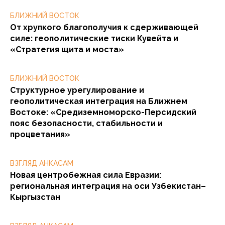
БЛИЖНИЙ ВОСТОК
От хрупкого благополучия к сдерживающей
силе: геополитические тиски Кувейта и
«Стратегия щита и моста»
БЛИЖНИЙ ВОСТОК
Структурное урегулирование и
геополитическая интеграция на Ближнем
Востоке: «Средиземноморско-Персидский
пояс безопасности, стабильности и
процветания»
ВЗГЛЯД АНКАСАМ
Новая центробежная сила Евразии:
региональная интеграция на оси Узбекистан–
Кыргызстан