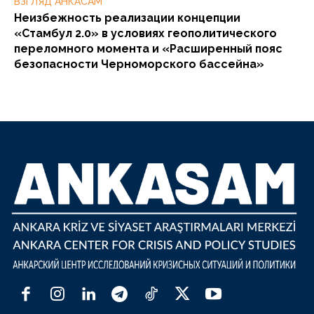
ВЗГЛЯД АНКАСАМ
Неизбежность реализации концепции
«Стамбул 2.0» в условиях геополитического
переломного момента и «Расширенный пояс
безопасности Черноморского бассейна»