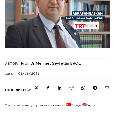
Prof. Dr. Mehmet Seyfettin EROL
АВТОР:
01/11/2021
ДАТА:
ПОДЕЛИТЬСЯ:
Эта статья также доступна на этих языках:
Türkçe
English