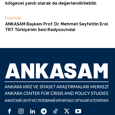
bölgesel yanıtı olarak da değerlendirilebilir.
Duyurular
ANKASAM Başkanı Prof. Dr. Mehmet Seyfettin Erol
TRT Türkiye’nin Sesi Radyosu’nda!