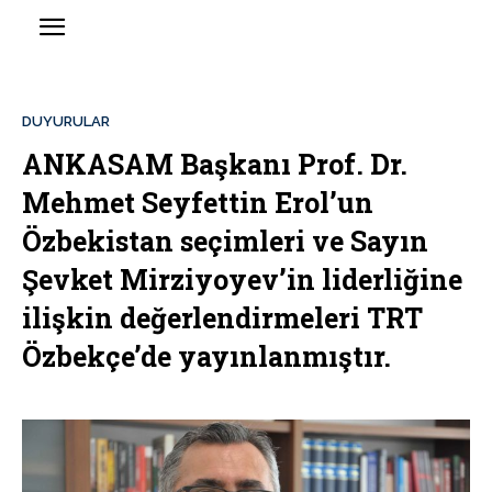
DUYURULAR
ANKASAM Başkanı Prof. Dr.
Mehmet Seyfettin Erol’un
Özbekistan seçimleri ve Sayın
Şevket Mirziyoyev’in liderliğine
ilişkin değerlendirmeleri TRT
Özbekçe’de yayınlanmıştır.