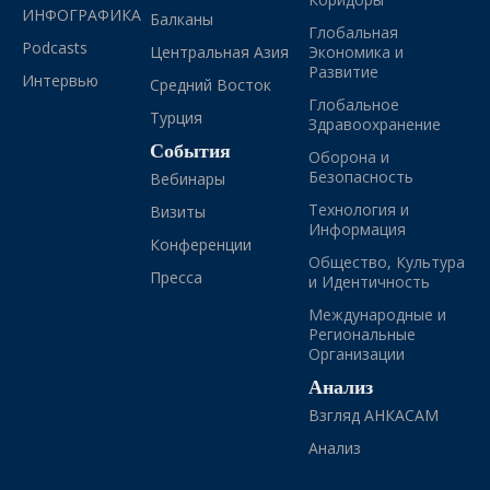
ИНФОГРАФИКА
Балканы
Глобальная
Podcasts
Центральная Азия
Экономика и
Развитие
Интервью
Средний Восток
Глобальное
Турция
Здравоохранение
События
Оборона и
Безопасность
Вебинары
Технология и
Визиты
Информация
Конференции
Общество, Культура
Пресса
и Идентичность
Международные и
Региональные
Организации
Анализ
Взгляд АНКАСАМ
Анализ