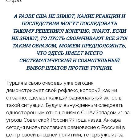
С-400.
А РАЗВЕ США НЕ ЗНАЮТ, КАКИЕ РЕАКЦИИ И
ПОСЛЕДСТВИЯ МОГУТ ПОСЛЕДОВАТЬ
ТАКОМУ РЕШЕНИЮ? КОНЕЧНО, ЗНАЮТ. ЕСЛИ
НЕ ЗНАЮТ, ТО ПУСТЬ СВОРАЧИВАЮТ ВСЕ ЭТО!
ТАКИМ ОБРАЗОМ, МОЖЕМ ПРЕДПОЛОЖИТЬ,
ЧТО ЗДЕСЬ ИМЕЕТ МЕСТО
СИСТЕМАТИЧЕСКИЙ И СОЗНАТЕЛЬНЫЙ
ВЫБОР ШТАТОВ ПРОТИВ ТУРЦИИ.
Турция в свою очередь, уже сегодня
демонстрирует свой рефлекс, который, как ни
странно, сделает каждый рациональный актор в
такой ситуации. Будучи вынужденным следовать
односторонним отношениям с США/Западом из-за
угрозы Советской России 73 года назад, Анкара
сегодня вновь поставила равновесие с Россией в
центр своей внешней политики, теперь уже из-за