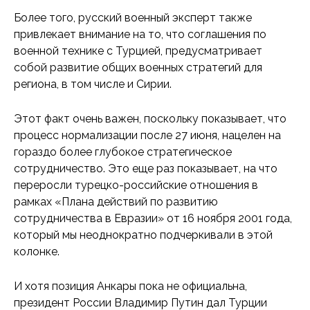
Более того, русский военный эксперт также
привлекает внимание на то, что соглашения по
военной технике с Турцией, предусматривает
собой развитие общих военных стратегий для
региона, в том числе и Сирии.
Этот факт очень важен, поскольку показывает, что
процесс нормализации после 27 июня, нацелен на
гораздо более глубокое стратегическое
сотрудничество. Это еще раз показывает, на что
переросли турецко-российские отношения в
рамках «Плана действий по развитию
сотрудничества в Евразии» от 16 ноября 2001 года,
который мы неоднократно подчеркивали в этой
колонке.
И хотя позиция Анкары пока не официальна,
президент России Владимир Путин дал Турции