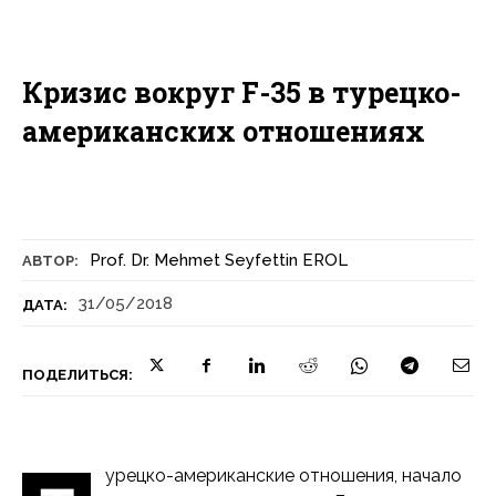
Кризис вокруг F-35 в турецко-
американских отношениях
Prof. Dr. Mehmet Seyfettin EROL
АВТОР:
31/05/2018
ДАТА:
ПОДЕЛИТЬСЯ:
урецко-американские отношения, начало