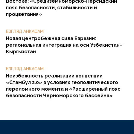
Востоке: «Средиземноморско-Персидский
пояс безопасности, стабильности и
процветания»
ВЗГЛЯД АНКАСАМ
Новая центробежная сила Евразии:
региональная интеграция на оси Узбекистан–
Кыргызстан
ВЗГЛЯД АНКАСАМ
Неизбежность реализации концепции
«Стамбул 2.0» в условиях геополитического
переломного момента и «Расширенный пояс
безопасности Черноморского бассейна»