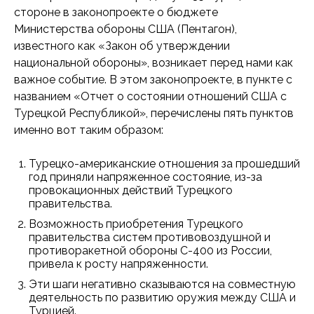
стороне в законопроекте о бюджете
Министерства обороны США (Пентагон),
известного как «Закон об утверждении
национальной обороны», возникает перед нами как
важное событие. В этом законопроекте, в пункте с
названием «Отчет о состоянии отношений США с
Турецкой Республикой», перечислены пять пунктов
именно вот таким образом:
Турецко-американские отношения за прошедший
год приняли напряженное состояние, из-за
провокационных действий Турецкого
правительства.
Возможность приобретения Турецкого
правительства систем противовоздушной и
противоракетной обороны С-400 из России,
привела к росту напряженности.
Эти шаги негативно сказываются на совместную
деятельность по развитию оружия между США и
Турцией.