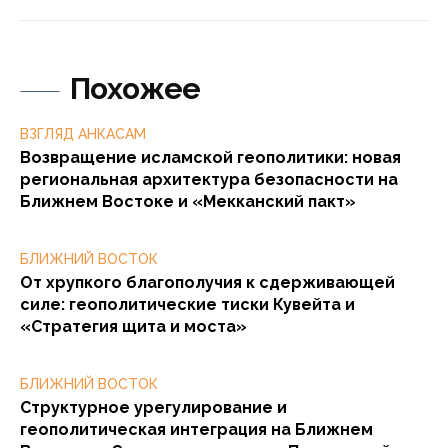
Похожее
ВЗГЛЯД АНКАСАМ
Возвращение исламской геополитики: новая
региональная архитектура безопасности на
Ближнем Востоке и «Мекканский пакт»
БЛИЖНИЙ ВОСТОК
От хрупкого благополучия к сдерживающей
силе: геополитические тиски Кувейта и
«Стратегия щита и моста»
БЛИЖНИЙ ВОСТОК
Структурное урегулирование и
геополитическая интеграция на Ближнем