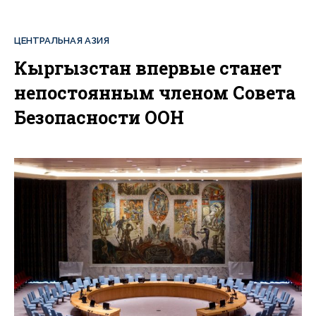
ЦЕНТРАЛЬНАЯ АЗИЯ
Кыргызстан впервые станет
непостоянным членом Совета
Безопасности ООН