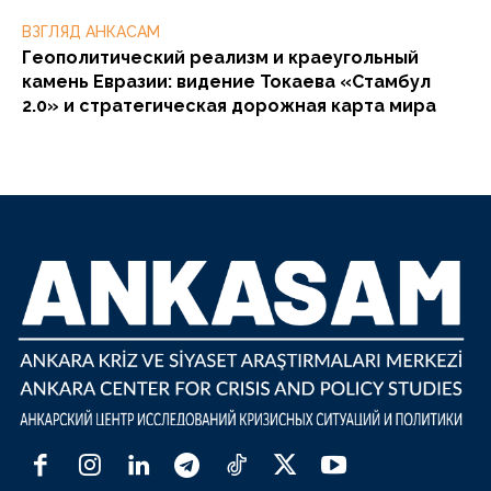
ВЗГЛЯД АНКАСАМ
Геополитический реализм и краеугольный
камень Евразии: видение Токаева «Стамбул
2.0» и стратегическая дорожная карта мира