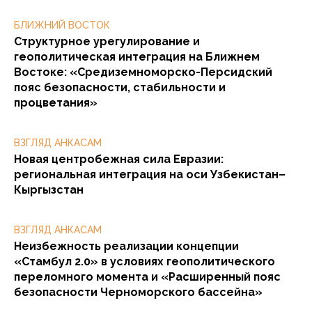
БЛИЖНИЙ ВОСТОК
Структурное урегулирование и
геополитическая интеграция на Ближнем
Востоке: «Средиземноморско-Персидский
пояс безопасности, стабильности и
процветания»
ВЗГЛЯД АНКАСАМ
Новая центробежная сила Евразии:
региональная интеграция на оси Узбекистан–
Кыргызстан
ВЗГЛЯД АНКАСАМ
Неизбежность реализации концепции
«Стамбул 2.0» в условиях геополитического
переломного момента и «Расширенный пояс
безопасности Черноморского бассейна»