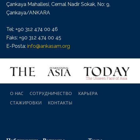
Çankaya Mahallesi, Cemal Nadir Sokak, No: 9,
Çankaya/ANKARA
Tel: +90 312 474 00 46
Faks: +90 312 474 00 45
E-Posta:
info@ankasam.org
О НАС
СОТРУДНИЧЕСТВО
КАРЬЕРА
СТАЖИРОВКИ
КОНТАКТЫ