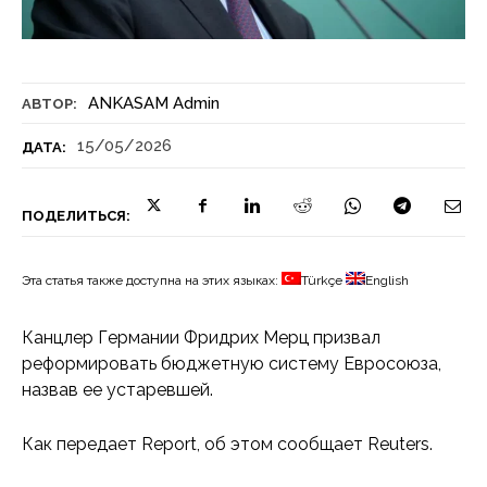
ANKASAM Admin
АВТОР:
15/05/2026
ДАТА:
ПОДЕЛИТЬСЯ:
Эта статья также доступна на этих языках:
Türkçe
English
Канцлер Германии Фридрих Мерц призвал
реформировать бюджетную систему Евросоюза,
назвав ее устаревшей.
Как передает Report, об этом сообщает Reuters.