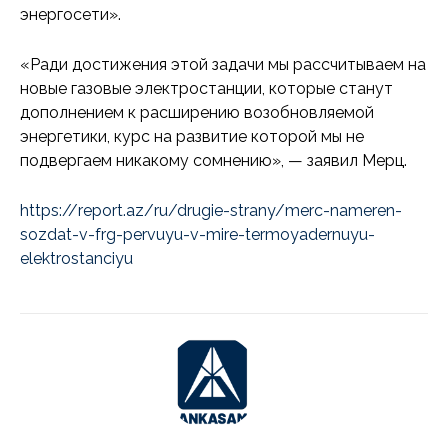
энергосети».
«Ради достижения этой задачи мы рассчитываем на
новые газовые электростанции, которые станут
дополнением к расширению возобновляемой
энергетики, курс на развитие которой мы не
подвергаем никакому сомнению», — заявил Мерц.
https://report.az/ru/drugie-strany/merc-nameren-
sozdat-v-frg-pervuyu-v-mire-termoyadernuyu-
elektrostanciyu