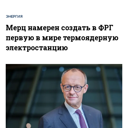
ЭНЕРГИЯ
Мерц намерен создать в ФРГ
первую в мире термоядерную
электростанцию