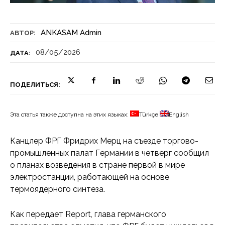
ANKASAM Admin
АВТОР:
08/05/2026
ДАТА:
ПОДЕЛИТЬСЯ:
Эта статья также доступна на этих языках:
Türkçe
English
Канцлер ФРГ Фридрих Мерц на съезде торгово-
промышленных палат Германии в четверг сообщил
о планах возведения в стране первой в мире
электростанции, работающей на основе
термоядерного синтеза.
Как передает Report, глава германского