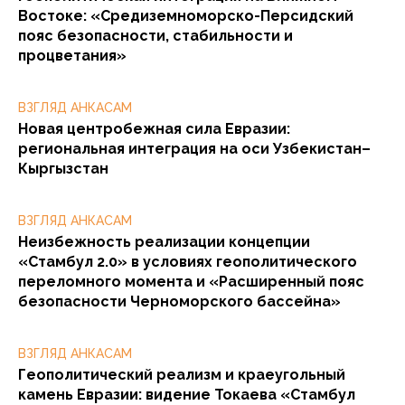
Востоке: «Средиземноморско-Персидский
пояс безопасности, стабильности и
процветания»
ВЗГЛЯД АНКАСАМ
Новая центробежная сила Евразии:
региональная интеграция на оси Узбекистан–
Кыргызстан
ВЗГЛЯД АНКАСАМ
Неизбежность реализации концепции
«Стамбул 2.0» в условиях геополитического
переломного момента и «Расширенный пояс
безопасности Черноморского бассейна»
ВЗГЛЯД АНКАСАМ
Геополитический реализм и краеугольный
камень Евразии: видение Токаева «Стамбул