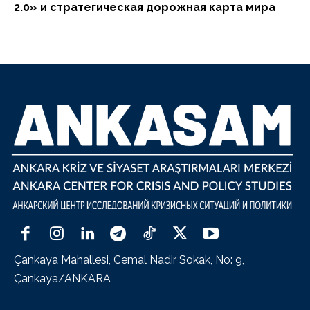
2.0» и стратегическая дорожная карта мира
Çankaya Mahallesi, Cemal Nadir Sokak, No: 9,
Çankaya/ANKARA