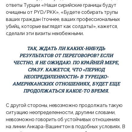
ответы Турции «Наши сирийские границы будут
очищены от PYD/PKK», «Будете собирать трупы
ваших граждан (точнее, ваших профессиональных
убийц, которые выглядят как солдаты)», кажется,
сделали эти визиты неизбежными.
ТАК, ЖДАТЬ ЛИ КАКИХ-НИБУДЬ
РЕЗУЛЬТАТОВ ОТ ПЕРЕГОВОРОВ? ЕСЛИ
ЧЕСТНО, Я НЕ ОЖИДАЮ. ПО КРАЙНЕЙ МЕРЕ,
СРАЗУ. КАЖЕТСЯ, ЧТО «ПЕРИОД
НЕОПРЕДИЛЕННОСТИ» В ТУРЕЦКО-
АМЕРИКАНСКИХ ОТНОШЕНИЯХ, БУДЕТ ЕЩЕ
ПРОДОЛЖАТЬСЯ КАКОЕ-ТО ВРЕМЯ.
С другой стороны, невозможно продолжать такую
ситуацию неопределенности, другими словами,
невозможно говорить об устойчивых отношениях
на линии Анкара-Вашингтон в подобных условиях. В