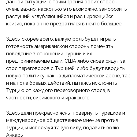
данной ситуации, с точки зрения обоих сторон
очень важно, насколько это возможно, заморозить
растущий, углубляющийся и расширяющийся
кризис, пока он не превратился в нечто большее.
Здесь, скорее всего, важую роль будет играть
готовность американской стороны поменять
поведение в отношении Турции и их
предпринимаемые шаги. США либо снова сядут за
стол переговоров с Турцией, либо будут вводить
новую политику, как на дипломатической арене, так
и на поле боевых действий, пытаясь исключить
Турцию от каждого переговорного стола, в
частности, сирийского и иракского.
Здесь цели прекрасно ясны: повернуть турецкое и
международное общественное мнение против
Турции, и используя такую силу, подавить волю
Анкары.