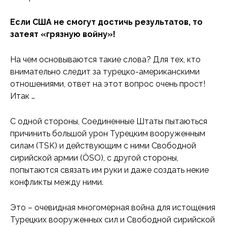
Если США не смогут достичь результатов, то
затеят «грязную войну»!
На чем основываются такие слова? Для тех, кто
внимательно следит за турецко-американскими
отношениями, ответ на этот вопрос очень прост!
Итак …
С одной стороны, Соединенные Штаты пытаються
причинить большой урон Турецким вооруженным
силам (TSK) и действующим с ними Свободной
сирийской армии (ÖSO), с другой стороны,
попытаются связать им руки и даже создать некие
конфликты между ними.
Это – очевидная многомерная война для истощения
Турецких вооруженных сил и Свободной сирийской