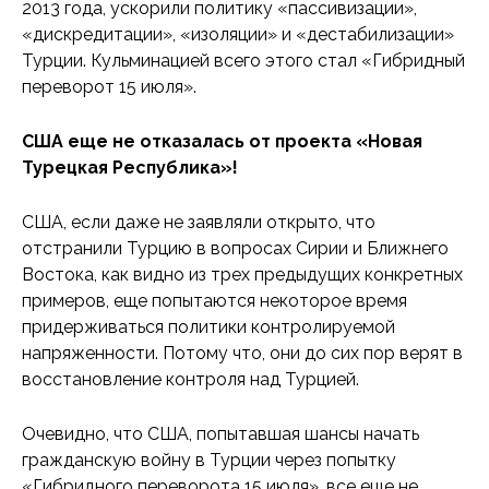
2013 года, ускорили политику «пассивизации»,
«дискредитации», «изоляции» и «дестабилизации»
Турции. Кульминацией всего этого стал «Гибридный
переворот 15 июля».
США еще не отказалась от проекта «Новая
Турецкая Республика»!
США, если даже не заявляли открыто, что
отстранили Турцию в вопросах Сирии и Ближнего
Востока, как видно из трех предыдущих конкретных
примеров, еще попытаются некоторое время
придерживаться политики контролируемой
напряженности. Потому что, они до сих пор верят в
восстановление контроля над Турцией.
Очевидно, что США, попытавшая шансы начать
гражданскую войну в Турции через попытку
«Гибридного переворота 15 июля», все еще не