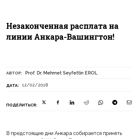
Незаконченная расплата на
линии Анкара-Вашингтон!
Prof. Dr. Mehmet Seyfettin EROL
АВТОР:
12/02/2018
ДАТА:
ПОДЕЛИТЬСЯ:
В предстоящие дни Анкара собирается принять