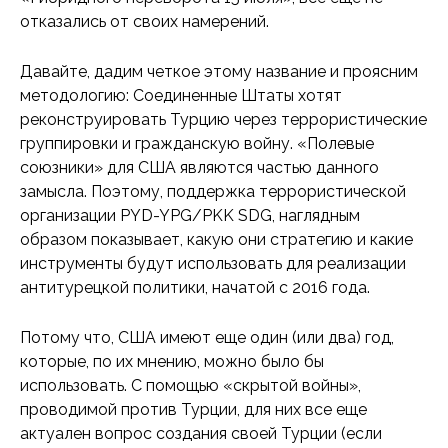
отказались от своих намерений.
Давайте, дадим четкое этому название и проясним
методологию: Соединенные Штаты хотят
реконструировать Турцию через террористические
группировки и гражданскую войну. «Полевые
союзники» для США являются частью данного
замысла. Поэтому, поддержка террористической
организации PYD-YPG/PKK SDG, наглядным
образом показывает, какую они стратегию и какие
инструменты будут использовать для реализации
антитурецкой политики, начатой с 2016 года.
Потому что, США имеют еще один (или два) год,
которые, по их мнению, можно было бы
использовать. С помощью «скрытой войны»,
проводимой против Турции, для них все еще
актуален вопрос создания своей Турции (если