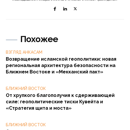
Похожее
ВЗГЛЯД АНКАСАМ
Возвращение исламской геополитики: новая
региональная архитектура безопасности на
Ближнем Востоке и «Мекканский пакт»
БЛИЖНИЙ ВОСТОК
От хрупкого благополучия к сдерживающей
силе: геополитические тиски Кувейта и
«Стратегия щита и моста»
БЛИЖНИЙ ВОСТОК