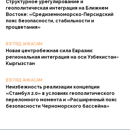
Структурное урегулирование и
геополитическая интеграция на Ближнем
Востоке: «Средиземноморско-Персидский
пояс безопасности, стабильности и
процветания»
ВЗГЛЯД АНКАСАМ
Новая центробежная сила Евразии:
региональная интеграция на оси Узбекистан–
Кыргызстан
ВЗГЛЯД АНКАСАМ
Неизбежность реализации концепции
«Стамбул 2.0» в условиях геополитического
переломного момента и «Расширенный пояс
безопасности Черноморского бассейна»