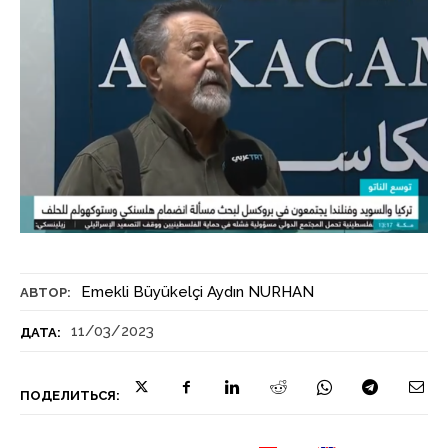
Emekli Büyükelçi Aydın NURHAN
АВТОР:
11/03/2023
ДАТА:
ПОДЕЛИТЬСЯ: