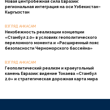
Новая центробежная сила Евразии:
региональная интеграция на оси Узбекистан–
Кыргызстан
ВЗГЛЯД АНКАСАМ
Неизбежность реализации концепции
«Стамбул 2.0» в условиях геополитического
переломного момента и «Расширенный пояс
безопасности Черноморского бассейна»
ВЗГЛЯД АНКАСАМ
Геополитический реализм и краеугольный
камень Евразии: видение Токаева «Стамбул
2.0» и стратегическая дорожная карта мира