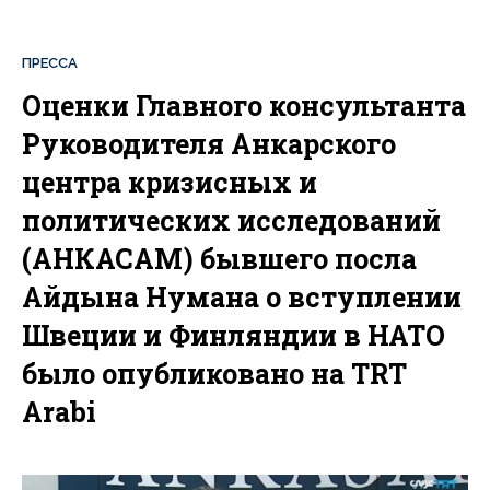
ПРЕССА
Оценки Главного консультанта
Руководителя Анкарского
центра кризисных и
политических исследований
(АНКАСАМ) бывшего посла
Айдына Нумана о вступлении
Швеции и Финляндии в НАТО
было опубликовано на TRT
Arabi