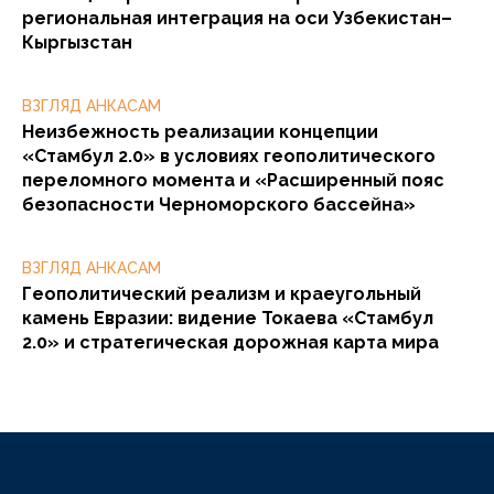
региональная интеграция на оси Узбекистан–
Кыргызстан
ВЗГЛЯД АНКАСАМ
Неизбежность реализации концепции
«Стамбул 2.0» в условиях геополитического
переломного момента и «Расширенный пояс
безопасности Черноморского бассейна»
ВЗГЛЯД АНКАСАМ
Геополитический реализм и краеугольный
камень Евразии: видение Токаева «Стамбул
2.0» и стратегическая дорожная карта мира