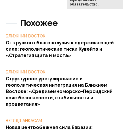
обязательство.
Похожее
БЛИЖНИЙ ВОСТОК
От хрупкого благополучия к сдерживающей
силе: геополитические тиски Кувейта и
«Стратегия щита и моста»
БЛИЖНИЙ ВОСТОК
Структурное урегулирование и
геополитическая интеграция на Ближнем
Востоке: «Средиземноморско-Персидский
пояс безопасности, стабильности и
процветания»
ВЗГЛЯД АНКАСАМ
Новая центробежная сила Евразии: