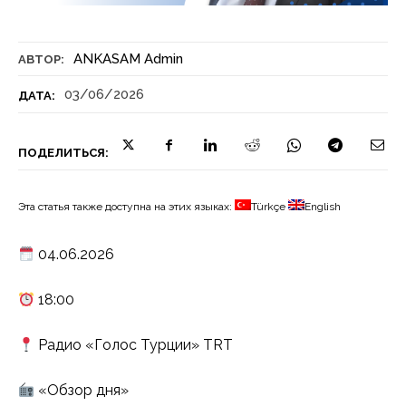
ANKASAM Admin
АВТОР:
03/06/2026
ДАТА:
ПОДЕЛИТЬСЯ:
Эта статья также доступна на этих языках:
Türkçe
English
04.06.2026
18:00
Радио «Голос Турции» TRT
«Обзор дня»