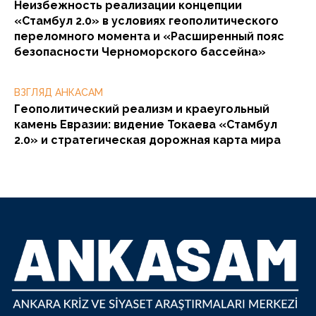
Неизбежность реализации концепции
«Стамбул 2.0» в условиях геополитического
переломного момента и «Расширенный пояс
безопасности Черноморского бассейна»
ВЗГЛЯД АНКАСАМ
Геополитический реализм и краеугольный
камень Евразии: видение Токаева «Стамбул
2.0» и стратегическая дорожная карта мира