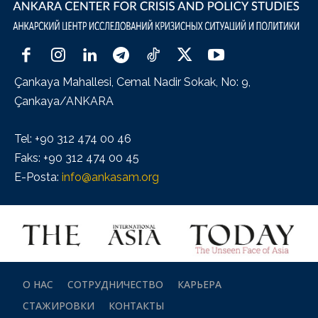
Çankaya Mahallesi, Cemal Nadir Sokak, No: 9,
Çankaya/ANKARA
Tel: +90 312 474 00 46
Faks: +90 312 474 00 45
E-Posta:
info@ankasam.org
О НАС
СОТРУДНИЧЕСТВО
КАРЬЕРА
СТАЖИРОВКИ
КОНТАКТЫ