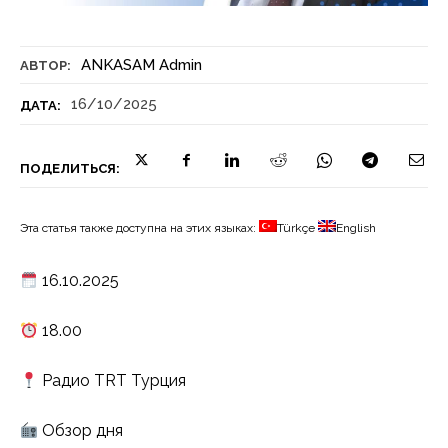
ANKASAM Admin
АВТОР:
16/10/2025
ДАТА:
ПОДЕЛИТЬСЯ:
Эта статья также доступна на этих языках:
Türkçe
English
16.10.2025
18.00
Радио TRT Турция
Обзор дня