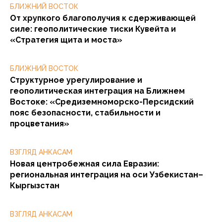
БЛИЖНИЙ ВОСТОК
От хрупкого благополучия к сдерживающей
силе: геополитические тиски Кувейта и
«Стратегия щита и моста»
БЛИЖНИЙ ВОСТОК
Структурное урегулирование и
геополитическая интеграция на Ближнем
Востоке: «Средиземноморско-Персидский
пояс безопасности, стабильности и
процветания»
ВЗГЛЯД АНКАСАМ
Новая центробежная сила Евразии:
региональная интеграция на оси Узбекистан–
Кыргызстан
ВЗГЛЯД АНКАСАМ