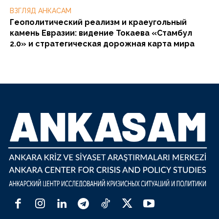
ВЗГЛЯД АНКАСАМ
Геополитический реализм и краеугольный
камень Евразии: видение Токаева «Стамбул
2.0» и стратегическая дорожная карта мира