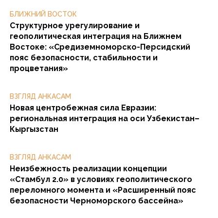
БЛИЖНИЙ ВОСТОК
Структурное урегулирование и
геополитическая интеграция на Ближнем
Востоке: «Средиземноморско-Персидский
пояс безопасности, стабильности и
процветания»
ВЗГЛЯД АНКАСАМ
Новая центробежная сила Евразии:
региональная интеграция на оси Узбекистан–
Кыргызстан
ВЗГЛЯД АНКАСАМ
Неизбежность реализации концепции
«Стамбул 2.0» в условиях геополитического
переломного момента и «Расширенный пояс
безопасности Черноморского бассейна»