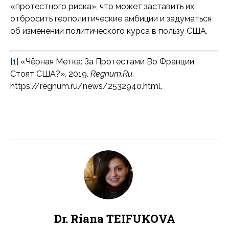
«протестного риска», что может заставить их
отбросить геополитические амбиции и задуматься
об изменении политического курса в пользу США.
[1]
«Чёрная Метка: За Протестами Во Франции
Стоят США?». 2019.
Regnum.Ru
.
https://regnum.ru/news/2532940.html.
Dr. Riana TEIFUKOVA