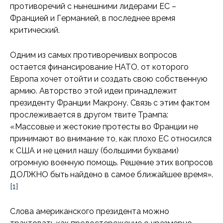
противоречий с нынешними лидерами ЕС –
Францией и Германией, в последнее время
критический.
Одним из самых противоречивых вопросов
остается финансирование НАТО, от которого
Европа хочет отойти и создать свою собственную
армию. Авторство этой идеи принадлежит
президенту Франции Макрону. Связь с этим фактом
прослеживается в другом твите Трампа:
«Массовые и жестокие протесты во Франции не
принимают во внимание то, как плохо ЕС относился
к США и не ценил нашу (большими буквами)
огромную военную помощь. Решение этих вопросов
ДОЛЖНО быть найдено в самое ближайшее время».
[1]
Слова американского президента можно