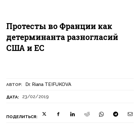
Протесты во Франции как
детерминанта разногласий
США и ЕС
Dr. Riana TEIFUKOVA
АВТОР:
23/02/2019
ДАТА:
ПОДЕЛИТЬСЯ: