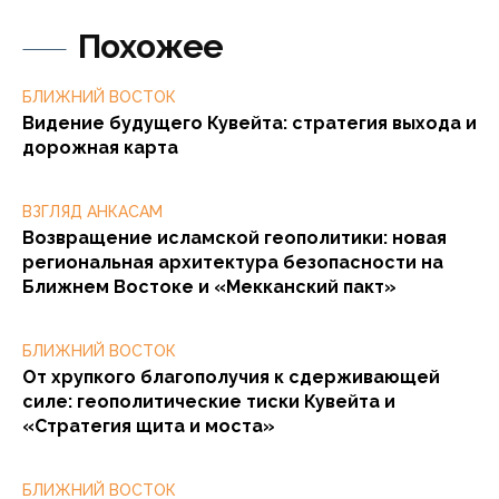
Похожее
БЛИЖНИЙ ВОСТОК
Видение будущего Кувейта: стратегия выхода и
дорожная карта
ВЗГЛЯД АНКАСАМ
Возвращение исламской геополитики: новая
региональная архитектура безопасности на
Ближнем Востоке и «Мекканский пакт»
БЛИЖНИЙ ВОСТОК
От хрупкого благополучия к сдерживающей
силе: геополитические тиски Кувейта и
«Стратегия щита и моста»
БЛИЖНИЙ ВОСТОК