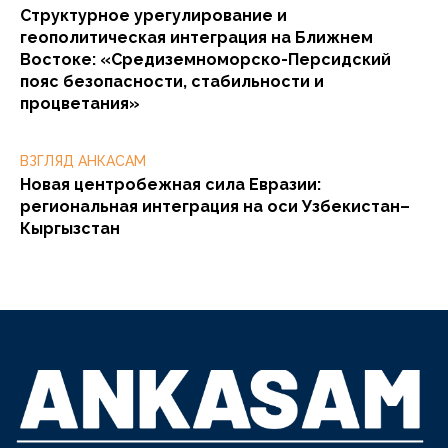
Структурное урегулирование и
геополитическая интеграция на Ближнем
Востоке: «Средиземноморско-Персидский
пояс безопасности, стабильности и
процветания»
ВЗГЛЯД АНКАСАМ
Новая центробежная сила Евразии:
региональная интеграция на оси Узбекистан–
Кыргызстан