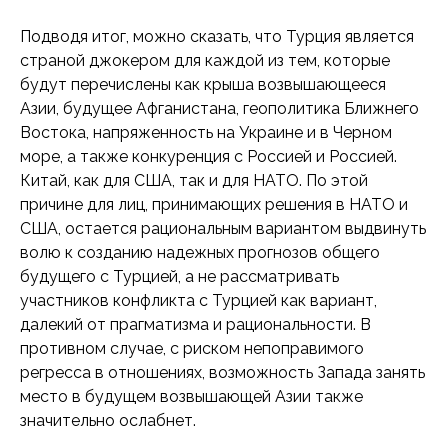
Подводя итог, можно сказать, что Турция является
страной джокером для каждой из тем, которые
будут перечислены как крыша возвышающееся
Азии, будущее Афганистана, геополитика Ближнего
Востока, напряженность на Украине и в Черном
море, а также конкуренция с Россией и Россией.
Китай, как для США, так и для НАТО. По этой
причине для лиц, принимающих решения в НАТО и
США, остается рациональным вариантом выдвинуть
волю к созданию надежных прогнозов общего
будущего с Турцией, а не рассматривать
участников конфликта с Турцией как вариант,
далекий от прагматизма и рациональности. В
противном случае, с риском непоправимого
регресса в отношениях, возможность Запада занять
место в будущем возвышающей Азии также
значительно ослабнет.