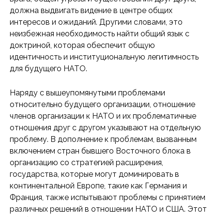
должна выдвигать видение в центре общих
интересов и ожиданий. Другими словами, это
неизбежная необходимость найти общий язык с
доктриной, которая обеспечит общую
идентичность и институциональную легитимность
для будущего НАТО.
Наряду с вышеупомянутыми проблемами
относительно будущего организации, отношение
членов организации к НАТО и их проблематичные
отношения друг с другом указывают на отдельную
проблему. В дополнение к проблемам, вызванным
включением стран бывшего Восточного блока в
организацию со стратегией расширения,
государства, которые могут доминировать в
континентальной Европе, такие как Германия и
Франция, также испытывают проблемы с принятием
различных решений в отношении НАТО и США. Этот