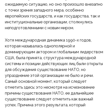
ожидаемую ситуацию, но оно произошло внезапно
с точки зрения западного мира, особенно
европейских государств, и как государства, так и
институциональные организации, столкнулись
неподготовленными с новым миром.
Хотя международная динамика 1990-х годов,
которая называлась однополярной и
доминирующим актором и глобальным лидерством
США, была принята, структура международной
системы и позиции действующих лиц были открыты
для обсуждения существование НАТО, но
упразднение этой организации не было и речи.
Самый основной момент, который следует
отметить здесь: это несмотря на исчезновение
причины существования НАТО, ее дальнейшее
существование следует отметить как важный
успех. Причина этого результата, который