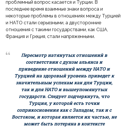
проблемный вопрос касается и Турции. В
последнее время взаимные знаки вопроса и
некоторые проблемы в отношениях между Турцией
и НАТО стали серьезными, а двусторонние
отношения с такими государствами, как США,
Франция и Греция, стали напряженными.
Пересмотр натянутых отношений в
соответствии с духом альянса и
приведение отношений между НАТО и
Турцией на здоровый уровень приведет к
значительным успехам как для Турции,
так и для НАТО и вышеупомянутых
государств. Следует подчеркнуть, что
Турция, у которой есть точки
соприкосновения как с Западом, так и с
Востоком, и которая является их частью, не
может быть потеряна в контексте