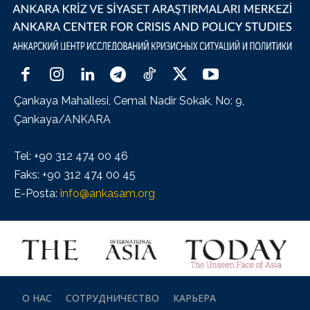
Çankaya Mahallesi, Cemal Nadir Sokak, No: 9,
Çankaya/ANKARA
Tel: +90 312 474 00 46
Faks: +90 312 474 00 45
E-Posta:
info@ankasam.org
О НАС
СОТРУДНИЧЕСТВО
КАРЬЕРА