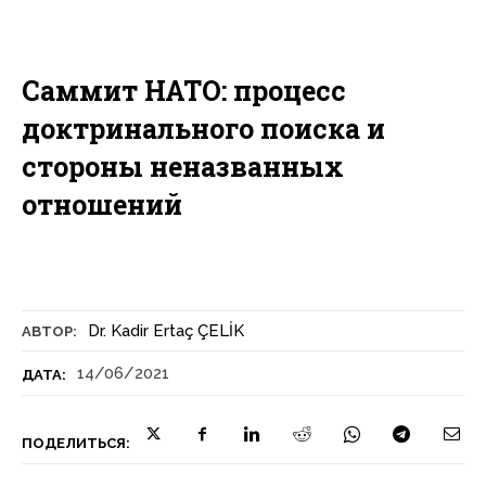
Саммит НАТО: процесс
доктринального поиска и
стороны неназванных
отношений
Dr. Kadir Ertaç ÇELİK
АВТОР:
14/06/2021
ДАТА:
ПОДЕЛИТЬСЯ: