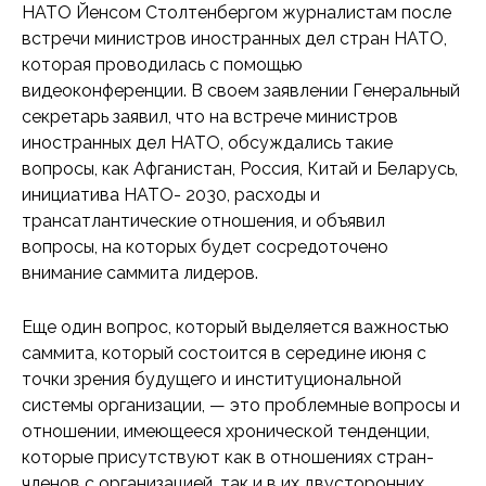
НАТО Йенсом Столтенбергом журналистам после
встречи министров иностранных дел стран НАТО,
которая проводилась с помощью
видеоконференции. В своем заявлении Генеральный
секретарь заявил, что на встрече министров
иностранных дел НАТО, обсуждались такие
вопросы, как Афганистан, Россия, Китай и Беларусь,
инициатива НАТО- 2030, расходы и
трансатлантические отношения, и объявил
вопросы, на которых будет сосредоточено
внимание саммита лидеров.
Еще один вопрос, который выделяется важностью
саммита, который состоится в середине июня с
точки зрения будущего и институциональной
системы организации, — это проблемные вопросы и
отношении, имеющееся хронической тенденции,
которые присутствуют как в отношениях стран-
членов с организацией, так и в их двусторонних