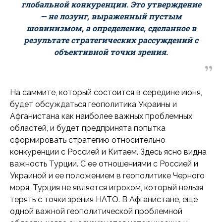
глобальной конкуренции. Это утверждение
— не лозунг, выраженный пустым
шовинизмом, а определение, сделанное в
результате стратегических рассуждений с
объективной точки зрения.
На саммите, который состоится в середине июня,
будет обсуждаться геополитика Украины и
Афганистана как наиболее важных проблемных
областей, и будет предпринята попытка
сформировать стратегию относительно
конкуренции с Россией и Китаем. Здесь ясно видна
важность Турции. С ее отношениями с Россией и
Украиной и ее положением в геополитике Черного
моря, Турция не является игроком, который нельзя
терять с точки зрения НАТО. В Афганистане, еще
одной важной геополитической проблемной