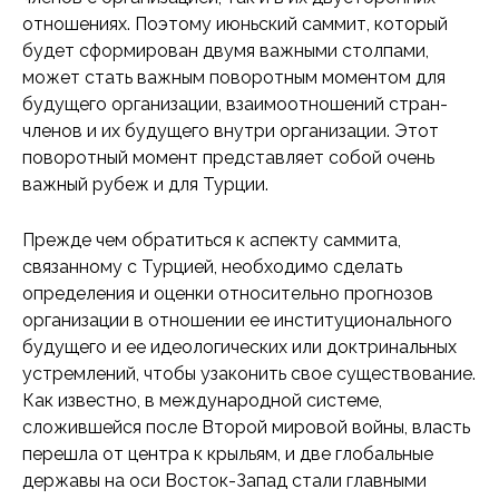
отношениях. Поэтому июньский саммит, который
будет сформирован двумя важными столпами,
может стать важным поворотным моментом для
будущего организации, взаимоотношений стран-
членов и их будущего внутри организации. Этот
поворотный момент представляет собой очень
важный рубеж и для Турции.
Прежде чем обратиться к аспекту саммита,
связанному с Турцией, необходимо сделать
определения и оценки относительно прогнозов
организации в отношении ее институционального
будущего и ее идеологических или доктринальных
устремлений, чтобы узаконить свое существование.
Как известно, в международной системе,
сложившейся после Второй мировой войны, власть
перешла от центра к крыльям, и две глобальные
державы на оси Восток-Запад стали главными