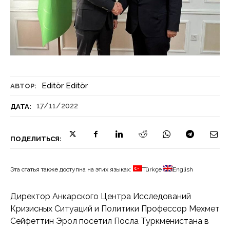
Editör Editör
АВТОР:
17/11/2022
ДАТА:
ПОДЕЛИТЬСЯ:
Эта статья также доступна на этих языках:
Türkçe
English
Директор Анкарского Центра Исследований
Кризисных Ситуаций и Политики Профессор Мехмет
Сейфеттин Эрол посетил Посла Туркменистана в