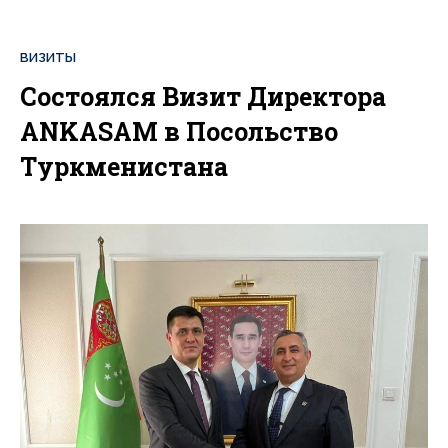
ВИЗИТЫ
Состоялся Визит Директора
ANKASAM в Посольство
Туркменистана