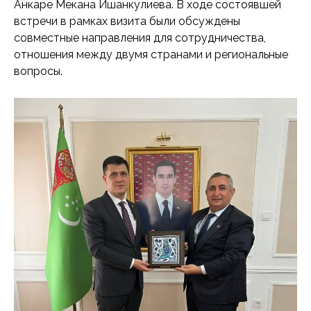
Анкаре Мекана Ишанкулиева. В ходе состоявшей
встречи в рамках визита были обсуждены
совместные направления для сотрудничества,
отношения между двумя странами и региональные
вопросы.