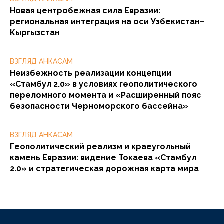
Новая центробежная сила Евразии:
региональная интеграция на оси Узбекистан–
Кыргызстан
ВЗГЛЯД АНКАСАМ
Неизбежность реализации концепции
«Стамбул 2.0» в условиях геополитического
переломного момента и «Расширенный пояс
безопасности Черноморского бассейна»
ВЗГЛЯД АНКАСАМ
Геополитический реализм и краеугольный
камень Евразии: видение Токаева «Стамбул
2.0» и стратегическая дорожная карта мира