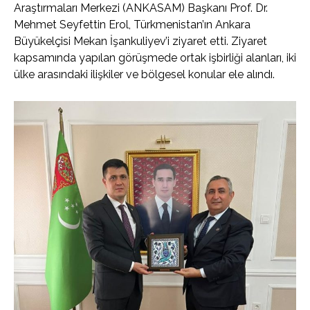
Araştırmaları Merkezi (ANKASAM) Başkanı Prof. Dr.
Mehmet Seyfettin Erol, Türkmenistan’ın Ankara
Büyükelçisi Mekan İşankuliyev’i ziyaret etti. Ziyaret
kapsamında yapılan görüşmede ortak işbirliği alanları, iki
ülke arasındaki ilişkiler ve bölgesel konular ele alındı.