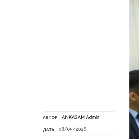
ANKASAM Admin
АВТОР:
08/05/2026
ДАТА: