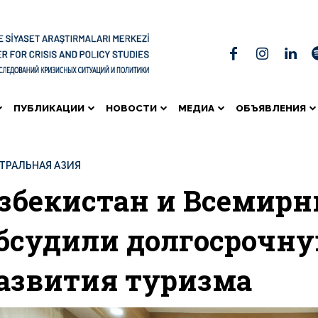
ПУБЛИКАЦИИ
НОВОСТИ
МЕДИА
ОБЪЯВЛЕНИЯ
ТРАЛЬНАЯ АЗИЯ
збекистан и Всемирн
бсудили долгосрочну
азвития туризма