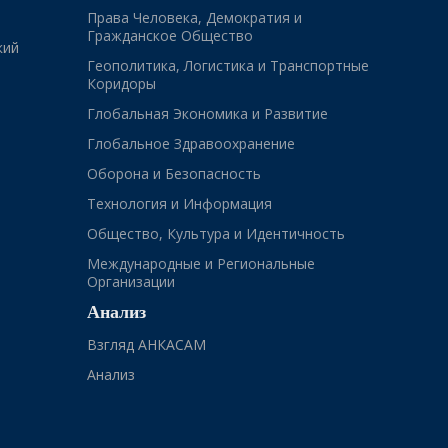
Права Человека, Демократия и
Гражданское Общество
кий
Геополитика, Логистика и Транспортные
Коридоры
Глобальная Экономика и Развитие
Глобальное Здравоохранение
Оборона и Безопасность
Технология и Информация
Общество, Культура и Идентичность
Международные и Региональные
Организации
Анализ
Взгляд АНКАСАМ
Анализ