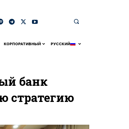
КОРПОРАТИВНЫЙ
РУССКИЙ
ый банк
ю стратегию