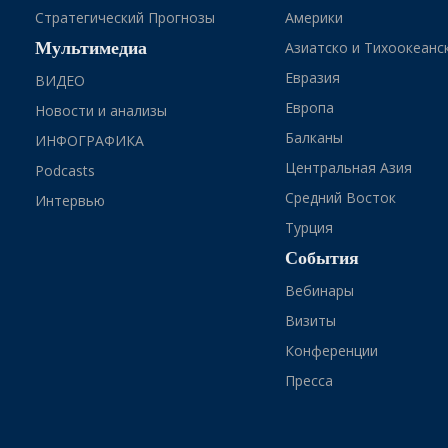
Стратегический Прогнозы
Америки
Мультимедиа
Азиатско и Тихоокеанс
Евразия
ВИДЕО
Европа
Новости и анализы
Балканы
ИНФОГРАФИКА
Центральная Азия
Podcasts
Средний Восток
Интервью
Турция
События
Вебинары
Визиты
Конференции
Пресса