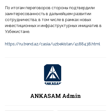
По итогам переговоров стороны подтвердили
заинтересованность в дальнейшем развитии
сотрудничества, в том числе в рамках новых
инвестиционных и инфраструктурных инициатив в
Узбекистане.
https://ru.trend.az/casia/uzbekistan/4188438.html
ANKASAM Admin