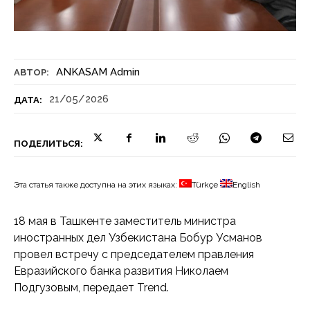
ANKASAM Admin
АВТОР:
21/05/2026
ДАТА:
ПОДЕЛИТЬСЯ:
Эта статья также доступна на этих языках:
Türkçe
English
18 мая в Ташкенте заместитель министра
иностранных дел Узбекистана Бобур Усманов
провел встречу с председателем правления
Евразийского банка развития Николаем
Подгузовым, передает Trend.