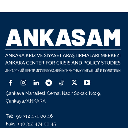
Çankaya Mahallesi, Cemal Nadir Sokak, No: 9,
Çankaya/ANKARA
Tel: +90 312 474 00 46
Faks: +90 312 474 00 45