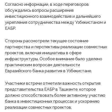
Согласно информации, в ходе переговоров
обсуждались вопросы расширения
инвестиционного взаимодействия и дальнейшего
укрепления сотрудничества между Узбекистаном и
ЕАБР.
Стороны рассмотрели текущее состояние
партнерства и перспективы реализации совместных
проектов, включая инициативы в сфере
инфраструктуры. Особое внимание было уделено
практическим вопросам деятельности
Евразийского банка развития в Узбекистане.
Участники встречи отметили важность открытия
представительства ЕАБР в Ташкенте, которое
должно способствовать более активному участию
банка в инвестиционных процессах и ускорению
реализации совместных проектов.