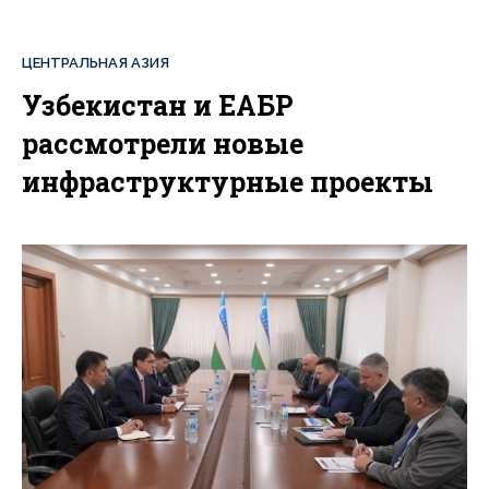
ЦЕНТРАЛЬНАЯ АЗИЯ
Узбекистан и ЕАБР
рассмотрели новые
инфраструктурные проекты