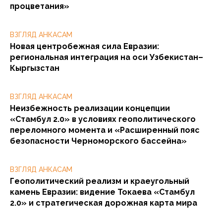
процветания»
ВЗГЛЯД АНКАСАМ
Новая центробежная сила Евразии:
региональная интеграция на оси Узбекистан–
Кыргызстан
ВЗГЛЯД АНКАСАМ
Неизбежность реализации концепции
«Стамбул 2.0» в условиях геополитического
переломного момента и «Расширенный пояс
безопасности Черноморского бассейна»
ВЗГЛЯД АНКАСАМ
Геополитический реализм и краеугольный
камень Евразии: видение Токаева «Стамбул
2.0» и стратегическая дорожная карта мира