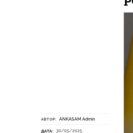
Р
ANKASAM Admin
АВТОР:
30/05/2025
ДАТА: