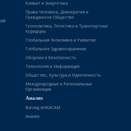
Климат и Энергетика
Права Человека, Демократия и
Гражданское Общество
кий
Геополитика, Логистика и Транспортные
Коридоры
Глобальная Экономика и Развитие
Глобальное Здравоохранение
Оборона и Безопасность
Технология и Информация
Общество, Культура и Идентичность
Международные и Региональные
Организации
Анализ
Взгляд АНКАСАМ
Анализ