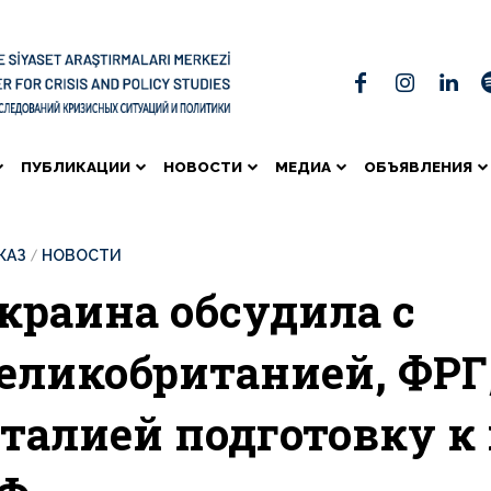
ПУБЛИКАЦИИ
НОВОСТИ
МЕДИА
ОБЪЯВЛЕНИЯ
КАЗ
НОВОСТИ
краина обсудила с
еликобританией, ФРГ
талией подготовку к 