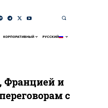
КОРПОРАТИВНЫЙ
РУССКИЙ
, Францией и
переговорам с