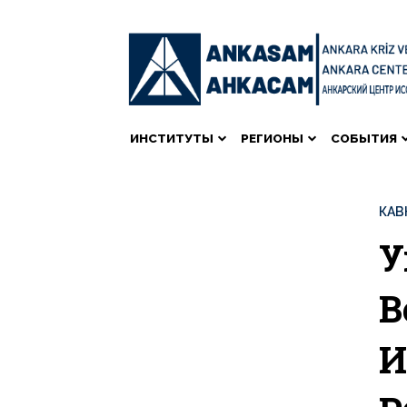
ИНСТИТУТЫ
РЕГИОНЫ
СОБЫТИЯ
КАВ
У
В
И