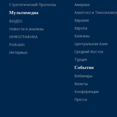
Стратегический Прогнозы
Америки
Мультимедиа
Азиатско и Тихоокеанс
Евразия
ВИДЕО
Европа
Новости и анализы
Балканы
ИНФОГРАФИКА
Центральная Азия
Podcasts
Средний Восток
Интервью
Турция
События
Вебинары
Визиты
Конференции
Пресса