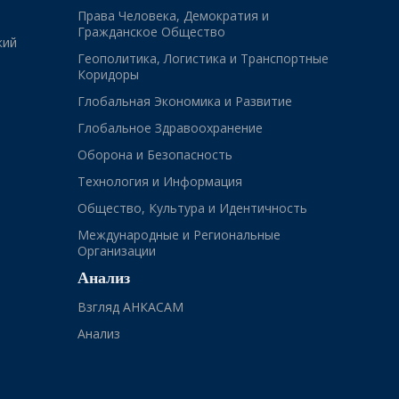
Права Человека, Демократия и
Гражданское Общество
кий
Геополитика, Логистика и Транспортные
Коридоры
Глобальная Экономика и Развитие
Глобальное Здравоохранение
Оборона и Безопасность
Технология и Информация
Общество, Культура и Идентичность
Международные и Региональные
Организации
Анализ
Взгляд АНКАСАМ
Анализ