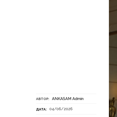
ANKASAM Admin
АВТОР:
04/06/2026
ДАТА: