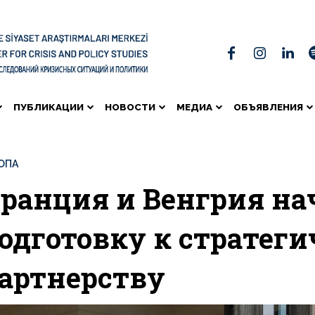
ПУБЛИКАЦИИ
НОВОСТИ
МЕДИА
ОБЪЯВЛЕНИЯ
ОПА
ранция и Венгрия на
одготовку к стратег
артнерству