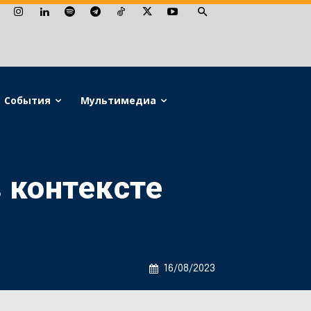
События
Мультимедиа
 контексте
16/08/2023