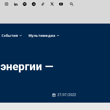
События
Мультимедиа
энергии —
27/07/2022