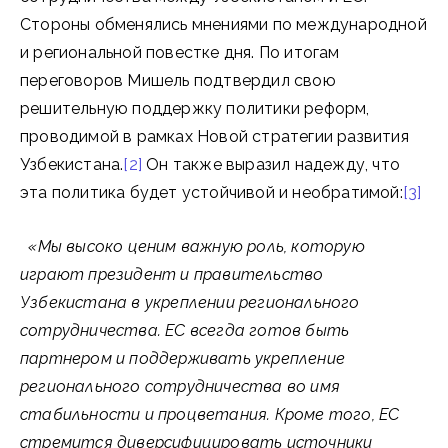
Стороны обменялись мнениями по международной
и региональной повестке дня. По итогам
переговоров Мишель подтвердил свою
решительную поддержку политики реформ,
проводимой в рамках Новой стратегии развития
Узбекистана.
[2]
Он также выразил надежду, что
эта политика будет устойчивой и необратимой:
[3]
«Мы высоко ценим важную роль, которую
играют президент и правительство
Узбекистана в укреплении регионального
сотрудничества. ЕС всегда готов быть
партнером и поддерживать укрепление
регионального сотрудничества во имя
стабильности и процветания. Кроме того, ЕС
стремится диверсифицировать источники