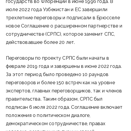
государств во Флоренции в июне 1996 года. В
июле 2022 года Узбекистан и ЕС завершили
трехлетние переговоры и подписали в Брюсселе
новое Соглашение о расширенном партнерстве и
сотрудничестве (СРПС), которое заменит СПС,
действовавшее более 20 лет.
Переговоры по проекту СРПС были начаты в
феврале 2019 года и завершены в июне 2022 года.
За этот период было проведено 10 раундов
переговоров и более 150 встреч как на уровне
экспертов, главных переговорщиков, так и членов
правительства. Таким образом, СРПС был
подписан 6 июля 2022 года. Соглашение включает
положения о политическом диалоге,
демократическом сотрудничестве, правах