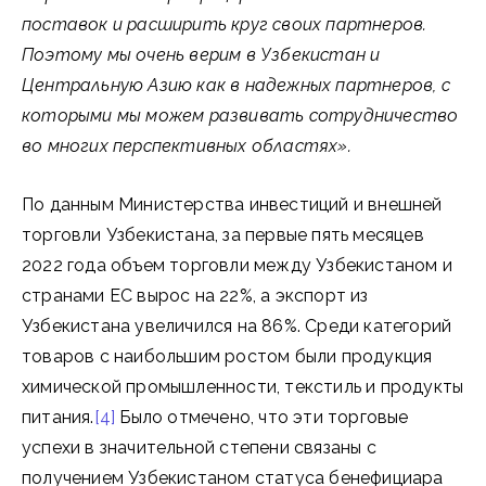
поставок и расширить круг своих партнеров.
Поэтому мы очень верим в Узбекистан и
Центральную Азию как в надежных партнеров, с
которыми мы можем развивать сотрудничество
во многих перспективных областях».
По данным Министерства инвестиций и внешней
торговли Узбекистана, за первые пять месяцев
2022 года объем торговли между Узбекистаном и
странами ЕС вырос на 22%, а экспорт из
Узбекистана увеличился на 86%. Среди категорий
товаров с наибольшим ростом были продукция
химической промышленности, текстиль и продукты
питания.
[4]
Было отмечено, что эти торговые
успехи в значительной степени связаны с
получением Узбекистаном статуса бенефициара