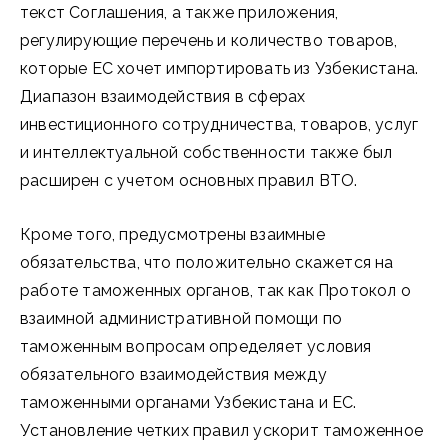
текст Соглашения, а также приложения,
регулирующие перечень и количество товаров,
которые ЕС хочет импортировать из Узбекистана.
Диапазон взаимодействия в сферах
инвестиционного сотрудничества, товаров, услуг
и интеллектуальной собственности также был
расширен с учетом основных правил ВТО.
Кроме того, предусмотрены взаимные
обязательства, что положительно скажется на
работе таможенных органов, так как Протокол о
взаимной административной помощи по
таможенным вопросам определяет условия
обязательного взаимодействия между
таможенными органами Узбекистана и ЕС.
Установление четких правил ускорит таможенное