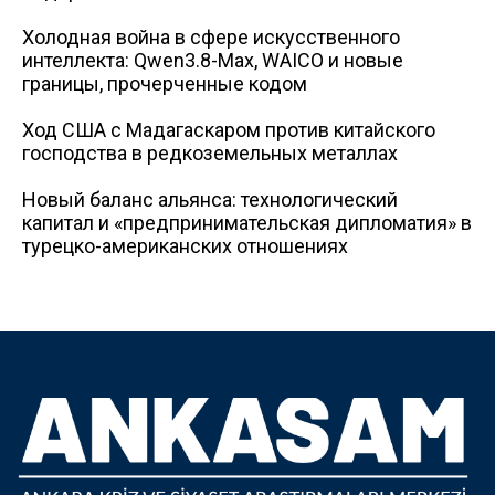
Холодная война в сфере искусственного
интеллекта: Qwen3.8-Max, WAICO и новые
границы, прочерченные кодом
Ход США с Мадагаскаром против китайского
господства в редкоземельных металлах
Новый баланс альянса: технологический
капитал и «предпринимательская дипломатия» в
турецко-американских отношениях