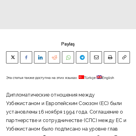
Paylaş
Эта статья также доступна на этих языках:
Türkçe
English
Дипломатические отношения между
Узбекистаном и Европейским Союзом (ЕС) были
установлены 16 ноября 1994 года. Соглашение о
партнерстве и сотрудничестве (СПС) между ЕС и
Узбекистаном было подписано на уровне глав