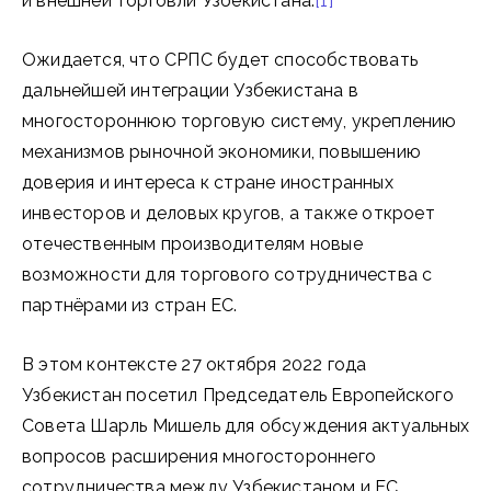
и внешней торговли Узбекистана.
[1]
Ожидается, что СРПС будет способствовать
дальнейшей интеграции Узбекистана в
многостороннюю торговую систему, укреплению
механизмов рыночной экономики, повышению
доверия и интереса к стране иностранных
инвесторов и деловых кругов, а также откроет
отечественным производителям новые
возможности для торгового сотрудничества с
партнёрами из стран ЕС.
В этом контексте 27 октября 2022 года
Узбекистан посетил Председатель Европейского
Совета Шарль Мишель для обсуждения актуальных
вопросов расширения многостороннего
сотрудничества между Узбекистаном и ЕС.