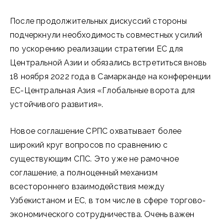
После продолжительных дискуссий стороны
подчеркнули необходимость совместных усилий
по ускорению реализации стратегии ЕС для
Центральной Азии и обязались встретиться вновь
18 ноября 2022 года в Самарканде на конференции
ЕС-Центральная Азия «Глобальные ворота для
устойчивого развития».
Новое соглашение СРПС охватывает более
широкий круг вопросов по сравнению с
существующим СПС. Это уже не рамочное
соглашение, а полноценный механизм
всестороннего взаимодействия между
Узбекистаном и ЕС, в том числе в сфере торгово-
экономического сотрудничества. Очень важен