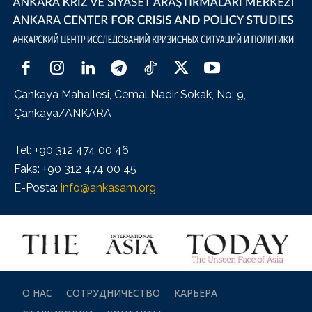
Çankaya Mahallesi, Cemal Nadir Sokak, No: 9,
Çankaya/ANKARA
Tel: +90 312 474 00 46
Faks: +90 312 474 00 45
E-Posta:
info@ankasam.org
О НАС
СОТРУДНИЧЕСТВО
КАРЬЕРА