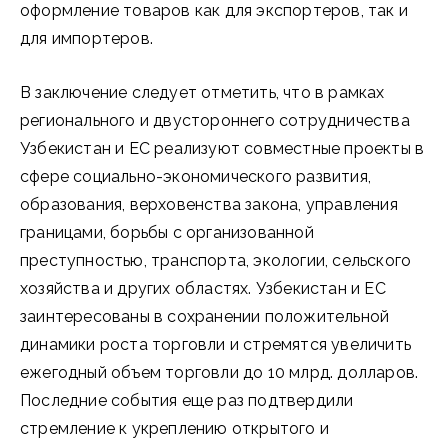
оформление товаров как для экспортеров, так и
для импортеров.
В заключение следует отметить, что в рамках
регионального и двустороннего сотрудничества
Узбекистан и ЕС реализуют совместные проекты в
сфере социально-экономического развития,
образования, верховенства закона, управления
границами, борьбы с организованной
преступностью, транспорта, экологии, сельского
хозяйства и других областях. Узбекистан и ЕС
заинтересованы в сохранении положительной
динамики роста торговли и стремятся увеличить
ежегодный объем торговли до 10 млрд. долларов.
Последние события еще раз подтвердили
стремление к укреплению открытого и