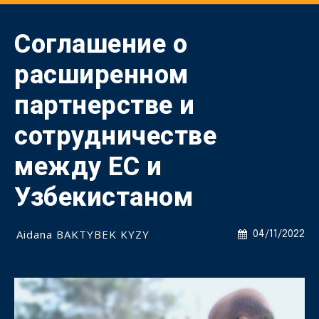
Соглашение о
расширенном
партнерстве и
сотрудничестве
между ЕС и
Узбекистаном
Aidana BAKTYBEK KYZY
04/11/2022