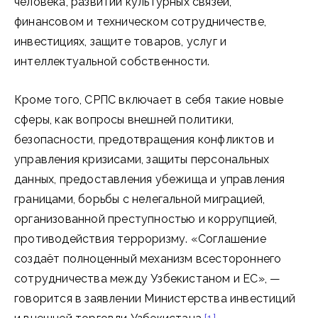
человека, развитии культурных связей,
финансовом и техническом сотрудничестве,
инвестициях, защите товаров, услуг и
интеллектуальной собственности.
Кроме того, СРПС включает в себя такие новые
сферы, как вопросы внешней политики,
безопасности, предотвращения конфликтов и
управления кризисами, защиты персональных
данных, предоставления убежища и управления
границами, борьбы с нелегальной миграцией,
организованной преступностью и коррупцией,
противодействия терроризму. «Соглашение
создаёт полноценный механизм всестороннего
сотрудничества между Узбекистаном и ЕС», —
говорится в заявлении Министерства инвестиций