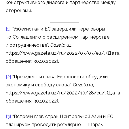
конструктивного диалога и партнерства между
сторонами.
[1]
“Узбекистан и ЕС завершили переговоры
по Соглашению о расширенном партнёрстве
и сотрудничестве”,
Gazeta.uz
,
https://www.gazeta.uz/ru/2022/07/07/eu/, (Дата
обращения: 30.10.2022).
[2]
“Президент и глава Евросовета обсудили
экономику и свободу слова”,
Gazeta.ru
,
https://www.gazeta.uz/ru/2022/10/28/eu/, (Дата
обращения: 30.10.2022).
[3]
“Встречи глав стран Центральной Азии и ЕС
планируем проводить регулярно — Шарль