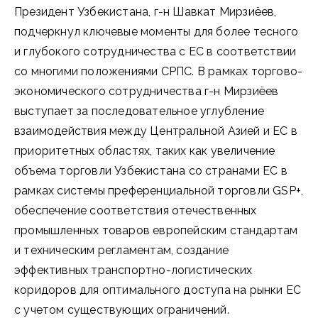
Президент Узбекистана, г-н Шавкат Мирзиёев,
подчеркнул ключевые моменты для более тесного
и глубокого сотрудничества с ЕС в соответствии
со многими положениями СРПС. В рамках торгово-
экономического сотрудничества г-н Мирзиёев
выступает за последовательное углубление
взаимодействия между Центральной Азией и ЕС в
приоритетных областях, таких как увеличение
объема торговли Узбекистана со странами ЕС в
рамках системы преференциальной торговли GSP+,
обеспечение соответствия отечественных
промышленных товаров европейским стандартам
и техническим регламентам, создание
эффективных транспортно-логистических
коридоров для оптимального доступа на рынки ЕС
с учетом существующих ограничений.