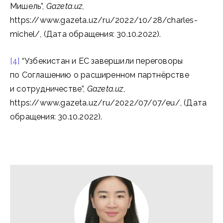
Мишель”,
Gazeta.uz,
https://www.gazeta.uz/ru/2022/10/28/charles-
michel/, (Дата обращения: 30.10.2022).
[4]
“Узбекистан и ЕС завершили переговоры
по Соглашению о расширенном партнёрстве
и сотрудничестве”,
Gazeta.uz
,
https://www.gazeta.uz/ru/2022/07/07/eu/, (Дата
обращения: 30.10.2022).