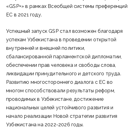
«GSP+» в рамках Всеобщей системы преференций
ЕС в 2021 году.
Успешный запуск GSP стал возможен благодаря
успехам Узбекистана в проведении открытой
внутренней и внешней политики,
сбалансированной парламентской дипломатии,
обеспечении прав человека и свободы слова,
ликвидации принудительного и детского труда.
Развитию многостороннего диалога с ЕС во
многом способствовали результаты реформ,
проводимых в Узбекистане, достижение
национальных целей устойчивого развития и
начало реализации Новой стратегии развития
Узбекистана на 2022-2026 годы.