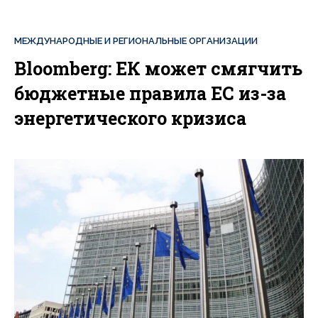
МЕЖДУНАРОДНЫЕ И РЕГИОНАЛЬНЫЕ ОРГАНИЗАЦИИ
Bloomberg: ЕК может смягчить
бюджетные правила ЕС из-за
энергетического кризиса