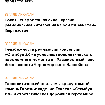
процветания»
ВЗГЛЯД АНКАСАМ
Новая центробежная сила Евразии:
региональная интеграция на оси Узбекистан–
Кыргызстан
ВЗГЛЯД АНКАСАМ
Неизбежность реализации концепции
«Стамбул 2.0» в условиях геополитического
переломного момента и «Расширенный пояс
безопасности Черноморского бассейна»
ВЗГЛЯД АНКАСАМ
Геополитический реализм и краеугольный
камень Евразии: видение Токаева «Стамбул
2.0» и стратегическая дорожная карта мира