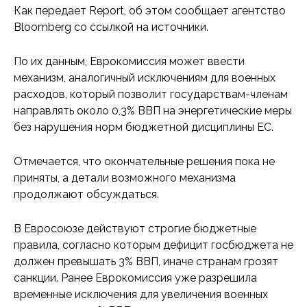
Как передает Report, об этом сообщает агентство
Bloomberg со ссылкой на источники.
По их данным, Еврокомиссия может ввести
механизм, аналогичный исключениям для военных
расходов, который позволит государствам-членам
направлять около 0,3% ВВП на энергетические меры
без нарушения норм бюджетной дисциплины ЕС.
Отмечается, что окончательные решения пока не
приняты, а детали возможного механизма
продолжают обсуждаться.
В Евросоюзе действуют строгие бюджетные
правила, согласно которым дефицит госбюджета не
должен превышать 3% ВВП, иначе странам грозят
санкции. Ранее Еврокомиссия уже разрешила
временные исключения для увеличения военных