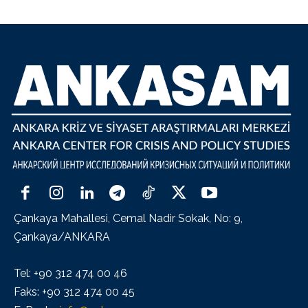
Çankaya Mahallesi, Cemal Nadir Sokak, No: 9,
Çankaya/ANKARA
Tel: +90 312 474 00 46
Faks: +90 312 474 00 45