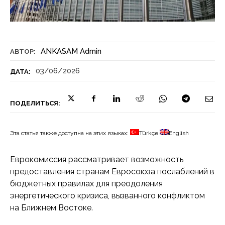
ANKASAM Admin
АВТОР:
03/06/2026
ДАТА:
ПОДЕЛИТЬСЯ:
Эта статья также доступна на этих языках:
Türkçe
English
Еврокомиссия рассматривает возможность
предоставления странам Евросоюза послаблений в
бюджетных правилах для преодоления
энергетического кризиса, вызванного конфликтом
на Ближнем Востоке.