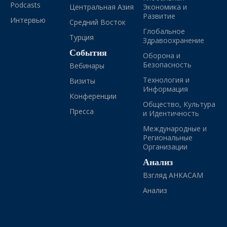
Podcasts
Центральная Азия
Экономика и
Развитие
Интервью
Средний Восток
Глобальное
Турция
Здравоохранение
События
Оборона и
Безопасность
Вебинары
Технология и
Визиты
Информация
Конференции
Общество, Культура
Пресса
и Идентичность
Международные и
Региональные
Организации
Анализ
Взгляд АНКАСАМ
Анализ