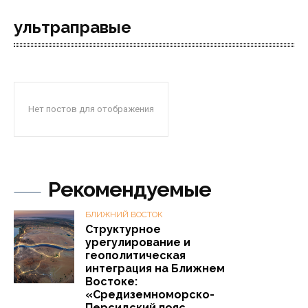
ультраправые
Нет постов для отображения
Рекомендуемые
БЛИЖНИЙ ВОСТОК
Структурное
урегулирование и
геополитическая
интеграция на Ближнем
Востоке:
«Средиземноморско-
Персидский пояс