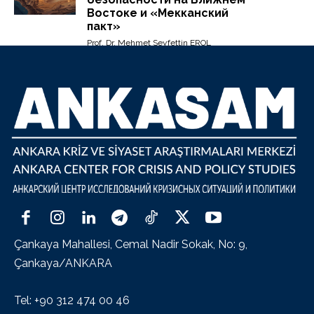
Востоке и «Мекканский
пакт»
Prof. Dr. Mehmet Seyfettin EROL
Çankaya Mahallesi, Cemal Nadir Sokak, No: 9,
Çankaya/ANKARA
Tel: +90 312 474 00 46