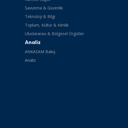
Savunma & Güvenlik
Teknoloji & Bilgi
Toplum, Kültür & Kimlik
Uluslararası & Bölgesel Örgütler
Analiz
ANKASAM Bakış
Analiz