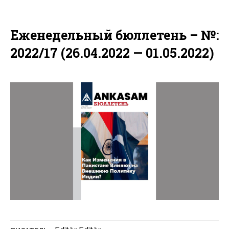
Еженедельный бюллетень – №:
2022/17 (26.04.2022 — 01.05.2022)