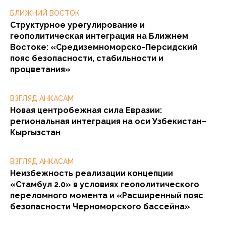
БЛИЖНИЙ ВОСТОК
Структурное урегулирование и
геополитическая интеграция на Ближнем
Востоке: «Средиземноморско-Персидский
пояс безопасности, стабильности и
процветания»
ВЗГЛЯД АНКАСАМ
Новая центробежная сила Евразии:
региональная интеграция на оси Узбекистан–
Кыргызстан
ВЗГЛЯД АНКАСАМ
Неизбежность реализации концепции
«Стамбул 2.0» в условиях геополитического
переломного момента и «Расширенный пояс
безопасности Черноморского бассейна»