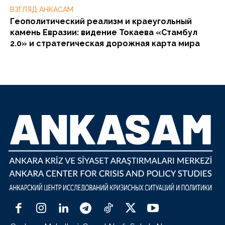
ВЗГЛЯД АНКАСАМ
Геополитический реализм и краеугольный
камень Евразии: видение Токаева «Стамбул
2.0» и стратегическая дорожная карта мира