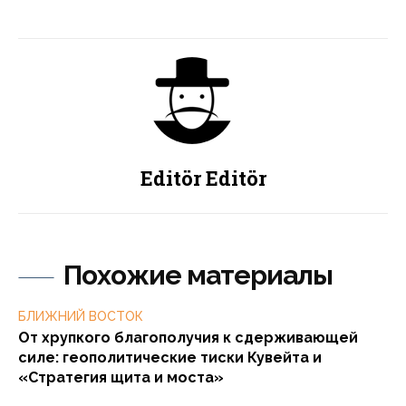
Editör Editör
Похожие материалы
БЛИЖНИЙ ВОСТОК
От хрупкого благополучия к сдерживающей
силе: геополитические тиски Кувейта и
«Стратегия щита и моста»