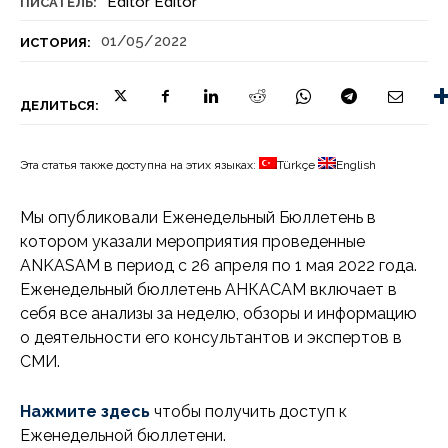
Editör Editör
ПИСАТЕЛЬ:
01/05/2022
ИСТОРИЯ:
ДЕЛИТЬСЯ:
Эта статья также доступна на этих языках:
Türkçe
English
Мы опубликовали Еженедельный Бюллетень в
котором указали мероприятия проведенные
ANKASAM в период с 26 апреля по 1 мая 2022 года.
Еженедельный бюллетень АНКАСАМ включает в
себя все анализы за неделю, обзоры и информацию
о деятельности его консультантов и экспертов в
СМИ.
Нажмите здесь
чтобы получить доступ к
Еженедельной бюллетени.