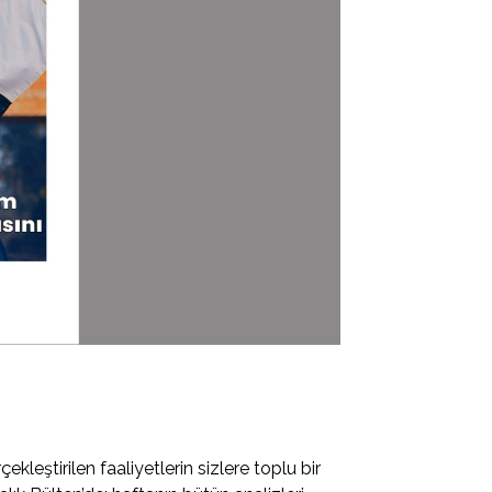
eştirilen faaliyetlerin sizlere toplu bir