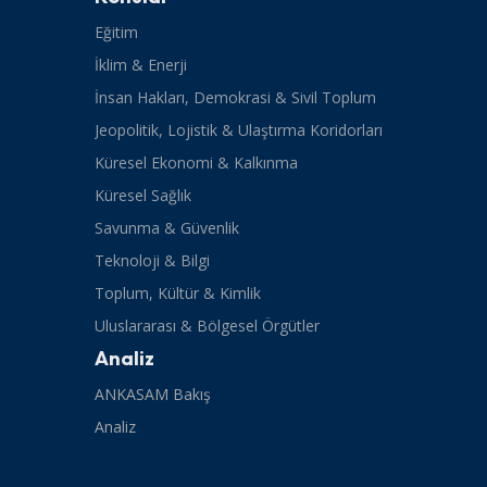
Eğitim
İklim & Enerji
İnsan Hakları, Demokrasi & Sivil Toplum
Jeopolitik, Lojistik & Ulaştırma Koridorları
Küresel Ekonomi & Kalkınma
Küresel Sağlık
Savunma & Güvenlik
Teknoloji & Bilgi
Toplum, Kültür & Kimlik
Uluslararası & Bölgesel Örgütler
Analiz
ANKASAM Bakış
Analiz