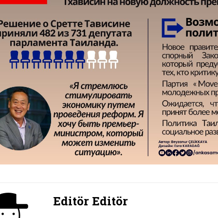
Editör Editör