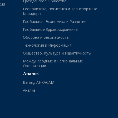
Гражданское Общество
кий
Геополитика, Логистика и Транспортные
Коридоры
Глобальная Экономика и Развитие
Глобальное Здравоохранение
Оборона и Безопасность
Технология и Информация
Общество, Культура и Идентичность
Международные и Региональные
Организации
Анализ
Взгляд АНКАСАМ
Анализ