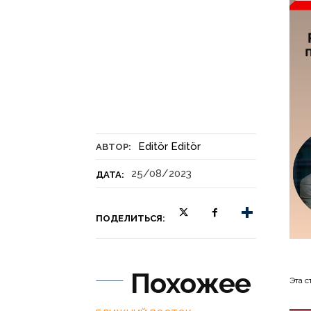
Editör Editör
АВТОР:
25/08/2023
ДАТА:
ПОДЕЛИТЬСЯ:
Похожее
Эта с