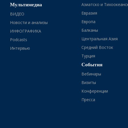
Мультимедиа
Азиатско и Тихоокеанс
Евразия
ВИДЕО
Европа
Новости и анализы
Балканы
ИНФОГРАФИКА
Центральная Азия
Podcasts
Средний Восток
Интервью
Турция
События
Вебинары
Визиты
Конференции
Пресса