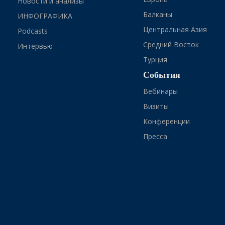
Новости и анализы
Балканы
ИНФОГРАФИКА
Центральная Азия
Podcasts
Средний Восток
Интервью
Турция
События
Вебинары
Визиты
Конференции
Пресса