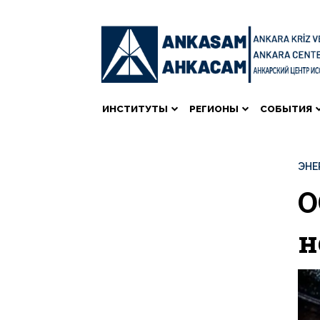
ИНСТИТУТЫ
РЕГИОНЫ
СОБЫТИЯ
ЭНЕ
О
н