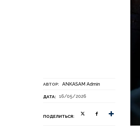
ANKASAM Admin
АВТОР:
16/05/2026
ДАТА:
ПОДЕЛИТЬСЯ: