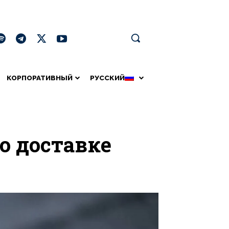
КОРПОРАТИВНЫЙ
РУССКИЙ
о доставке