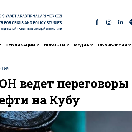
ПУБЛИКАЦИИ
НОВОСТИ
МЕДИА
ОБЪЯВЛЕНИЯ
РГИЯ
ОН ведет переговоры 
ефти на Кубу