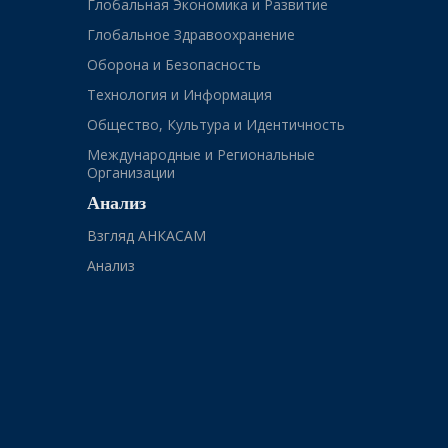
Глобальная Экономика и Развитие
Глобальное Здравоохранение
Оборона и Безопасность
Технология и Информация
Общество, Культура и Идентичность
Международные и Региональные
Организации
Анализ
Взгляд АНКАСАМ
Анализ