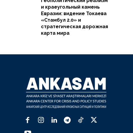
Геополитический реализм
и краеугольный камень
Евразии: видение Токаева
«Стамбул 2.0» и
стратегическая дорожная
карта мира