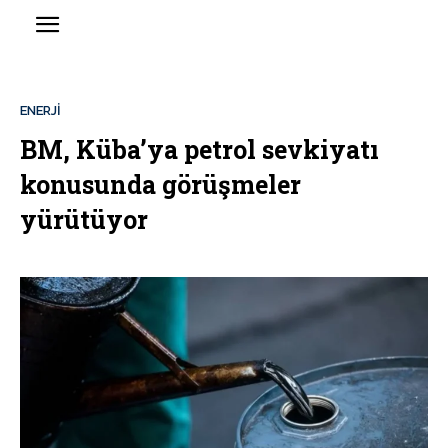
ENERJİ
BM, Küba’ya petrol sevkiyatı
konusunda görüşmeler
yürütüyor