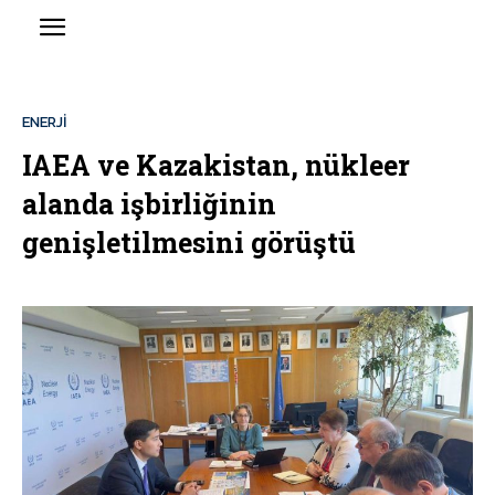
ENERJİ
IAEA ve Kazakistan, nükleer
alanda işbirliğinin
genişletilmesini görüştü