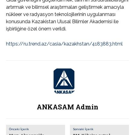
artırmak ve bilimsel araştırmaları geliştirmek amacıyla
nükleer ve radyasyon teknolojilerinin uygulanması
konusunda Kazakistan Ulusal Bilimler Akademisi ile
işbirliğine özel önem verildi.
https://ru.trend.az/casia/kazakhstan/4183883.html
ANKASAM Admin
Önceki İçerik
Sonraki İçerik