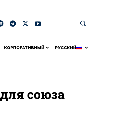
КОРПОРАТИВНЫЙ
РУССКИЙ
 для союза