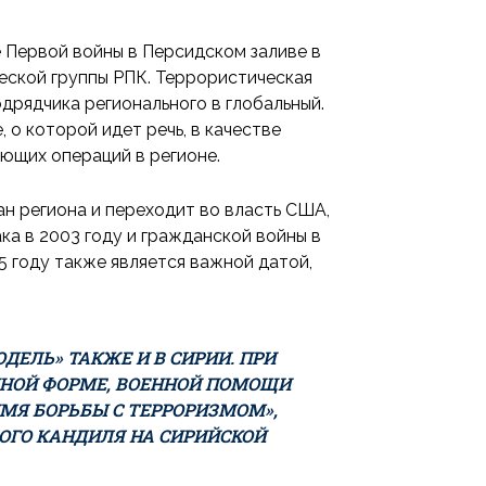
 Первой войны в Персидском заливе в
ческой группы РПК. Террористическая
дрядчика регионального в глобальный.
о которой идет речь, в качестве
ующих операций в регионе.
ан региона и переходит во власть США,
ка в 2003 году и гражданской войны в
5 году также является важной датой,
ЕЛЬ» ТАКЖЕ И В СИРИИ. ПРИ
ННОЙ ФОРМЕ, ВОЕННОЙ ПОМОЩИ
ИМЯ БОРЬБЫ С ТЕРРОРИЗМОМ»,
ОГО КАНДИЛЯ НА СИРИЙСКОЙ