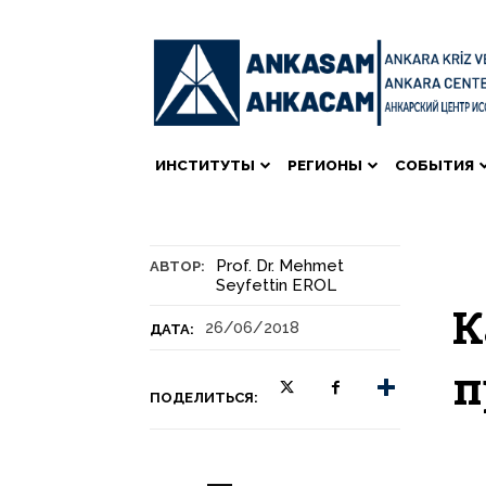
ИНСТИТУТЫ
РЕГИОНЫ
СОБЫТИЯ
Prof. Dr. Mehmet
АВТОР:
Seyfettin EROL
К
26/06/2018
ДАТА:
п
ПОДЕЛИТЬСЯ: