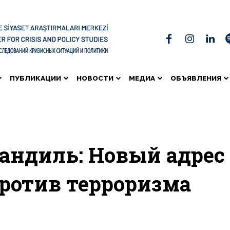
ПУБЛИКАЦИИ
НОВОСТИ
МЕДИА
ОБЪЯВЛЕНИЯ
андиль: Новый адрес
ротив терроризма