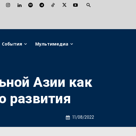
События
Мультимедиа
ьной Азии как
о развития
11/08/2022