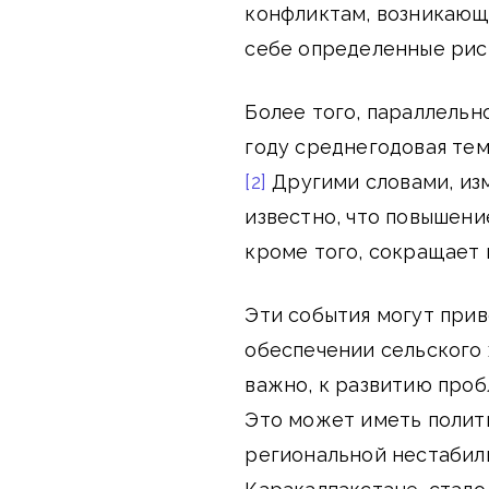
конфликтам, возникающи
себе определенные рис
Более того, параллельн
году среднегодовая тем
[2]
Другими словами, изм
известно, что повышени
кроме того, сокращает 
Эти события могут прив
обеспечении сельского 
важно, к развитию проб
Это может иметь полит
региональной нестабил