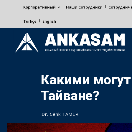
Корпоративный
Наши Сотрудники
Сотруднич
Türkçe
English
Какими могут
Тайване?
Dr. Cenk TAMER