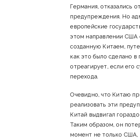
Германия, отказались о
предупреждения. Но ад
европейские государств
этом направлении США 
созданную Китаем, путе
как это было сделано в
отреагирует, если его 
перехода.
Очевидно, что Китаю пр
реализовать эти предуп
Китай выдвигал гораздо 
Таким образом, он потер
момент не только США, 