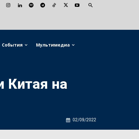
События
Мультимедиа
 Китая на
02/09/2022