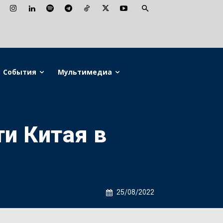
События
Мультимедиа
и Китая в
25/08/2022