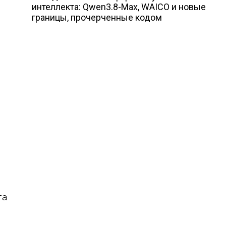
интеллекта: Qwen3.8-Max, WAICO и новые
границы, прочерченные кодом
та