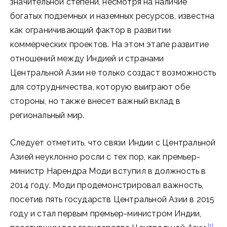
значительной степени, несмотря на наличие
богатых подземных и наземных ресурсов, известна
как ограничивающий фактор в развитии
коммерческих проектов. На этом этапе развитие
отношений между Индией и странами
Центральной Азии не только создаст возможность
для сотрудничества, которую выиграют обе
стороны, но также внесет важный вклад в
региональный мир.
Следует отметить, что связи Индии с Центральной
Азией неуклонно росли с тех пор, как премьер-
министр Нарендра Моди вступил в должность в
2014 году. Моди продемонстрировал важность,
посетив пять государств Центральной Азии в 2015
году и стал первым премьер-министром Индии,
[1]