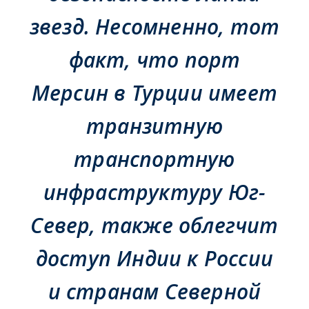
звезд. Несомненно, тот
факт, что порт
Мерсин в Турции имеет
транзитную
транспортную
инфраструктуру Юг-
Север, также облегчит
доступ Индии к России
и странам Северной