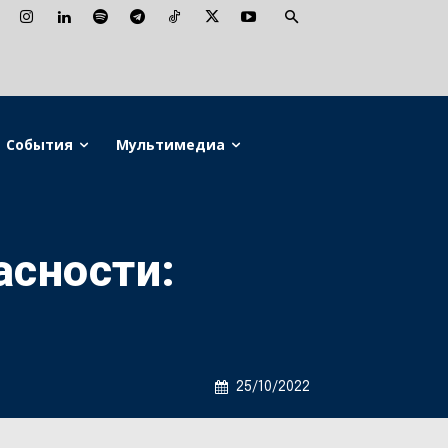
События
Мультимедиа
асности:
25/10/2022