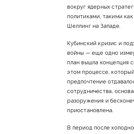
вокруг ядерных стратег
политиками, такими как
Шеллинг на Западе.
Кубинский кризис и под
войны — еще одно изме
план вышла концепция 
этом процессе, которы
предпочтение отдавало
сотрудничества, основ
разоружения и бесконе
приостановлена.
В период после холодно