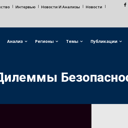
ество
Интервью
Новости И Анализы
Новости
Анализ
Регионы
Темы
Публикации
Дилеммы Безопасно