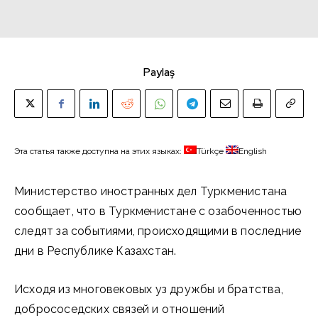
Paylaş
Эта статья также доступна на этих языках:
Türkçe
English
Министерство иностранных дел Туркменистана
сообщает, что в Туркменистане с озабоченностью
следят за событиями, происходящими в последние
дни в Республике Казахстан.
Исходя из многовековых уз дружбы и братства,
добрососедских связей и отношений