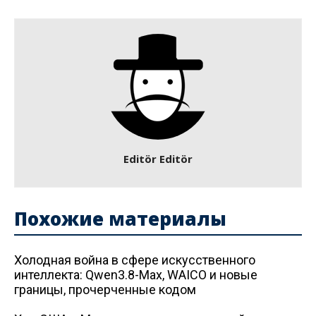
Editör Editör
Похожие материалы
Холодная война в сфере искусственного
интеллекта: Qwen3.8-Max, WAICO и новые
границы, прочерченные кодом