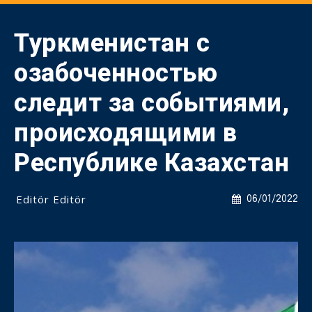
Туркменистан с
озабоченностью
следит за событиями,
происходящими в
Республике Казахстан
Editör Editör
06/01/2022