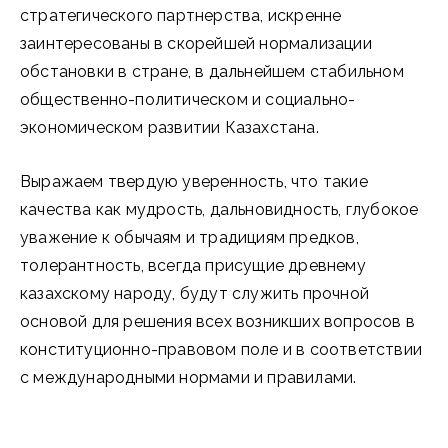
стратегического партнерства, искренне
заинтересованы в скорейшей нормализации
обстановки в стране, в дальнейшем стабильном
общественно-политическом и социально-
экономическом развитии Казахстана.
Выражаем твердую уверенность, что такие
качества как мудрость, дальновидность, глубокое
уважение к обычаям и традициям предков,
толерантность, всегда присущие древнему
казахскому народу, будут служить прочной
основой для решения всех возникших вопросов в
конституционно-правовом поле и в соответствии
с международными нормами и правилами.