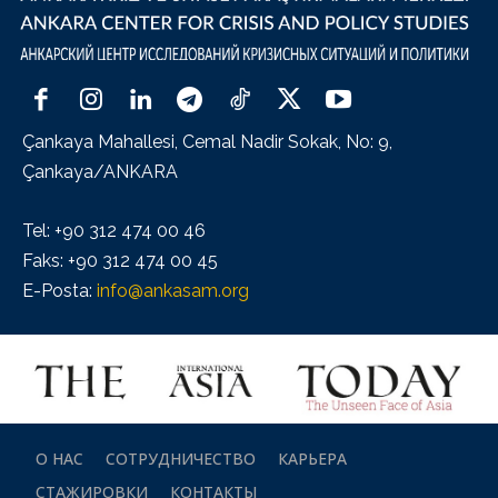
Çankaya Mahallesi, Cemal Nadir Sokak, No: 9,
Çankaya/ANKARA
Tel: +90 312 474 00 46
Faks: +90 312 474 00 45
E-Posta:
info@ankasam.org
О НАС
СОТРУДНИЧЕСТВО
КАРЬЕРА
СТАЖИРОВКИ
КОНТАКТЫ