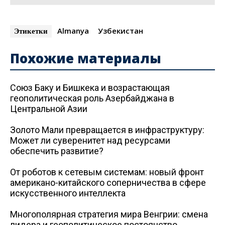
Almanya
Узбекистан
Этикетки
Похожие материалы
Союз Баку и Бишкека и возрастающая
геополитическая роль Азербайджана в
Центральной Азии
Золото Мали превращается в инфраструктуру:
Может ли суверенитет над ресурсами
обеспечить развитие?
От роботов к сетевым системам: новый фронт
американо-китайского соперничества в сфере
искусственного интеллекта
Многополярная стратегия мира Венгрии: смена
лидера и геополитическое постоянство