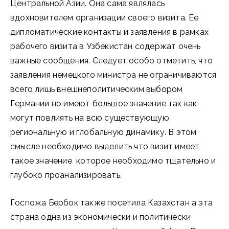
Центральной Азии. Она сама являлась
вдохновителем организации своего визита. Ее
дипломатические контакты и заявления в рамках
рабочего визита в Узбекистан содержат очень
важные сообщения. Следует особо отметить, что
заявления немецкого министра не ограничиваются
всего лишь внешнеполитическим выбором
Германии но имеют большое значение так как
могут повлиять на всю существующую
региональную и глобальную динамику. В этом
смысле необходимо выделить что визит имеет
такое значение которое необходимо тщательно и
глубоко проанализировать.
Госпожа Бербок также посетила Казахстан а эта
страна одна из экономически и политически