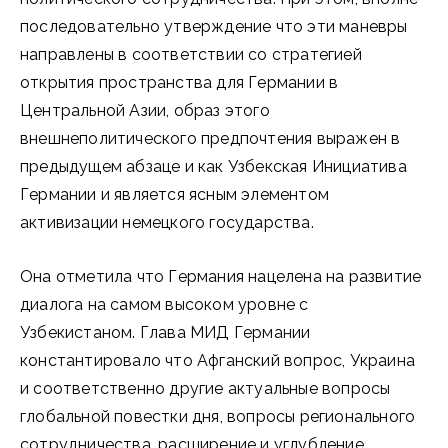
последовательно утверждение что эти маневры
направлены в соответствии со стратегией
открытия пространства для Германии в
Центральной Азии, образ этого
внешнеполитического предпочтения выражен в
предыдущем абзаце и как Узбекская Инициатива
Германии и является ясным элементом
активизации немецкого государства.
Она отметила что Германия нацелена на развитие
диалога на самом высоком уровне с
Узбекистаном. Глава МИД Германии
константировало что Афганский вопрос, Украина
и соответственно другие актуальные вопросы
глобальной повестки дня, вопросы регионального
сотрудничества, расширение и углубление