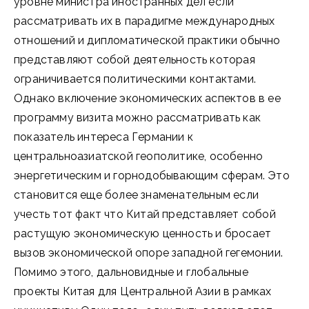
уровне министра иностранных дел если
рассматривать их в парадигме международных
отношений и дипломатической практики обычно
представляют собой деятельность которая
ограничивается политическими контактами.
Однако включение экономических аспектов в ее
программу визита можно рассматривать как
показатель интереса Германии к
центральноазиатской геополитике, особенно
энергетическим и горнодобывающим сферам. Это
становится еще более знаменательным если
учесть тот факт что Китай представляет собой
растущую экономическую ценность и бросает
вызов экономической опоре западной гегемонии.
Помимо этого, дальновидные и глобальные
проекты Китая для Центральной Азии в рамках