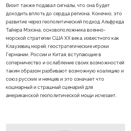
Визит также подавал сигналы, что она будет
доходить вплоть до сердца региона. Конечно, это
развитие через геополитический подход Альфреда
Тайера Мэхэна, основоположника военно-
морской стратегии США ХХ века, известного как
Клаузевиц морей, геостратегические игроки
Германии, России и Китая, вступающие в
соперничество и ослабление своих возможностей
таким образом разбивают возможную коалицию и
союз русских и немцев и это означает что
кошмарный и страшный сценарий для
американской геополитической мощи исчезает.