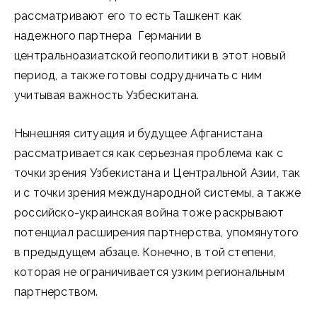
рассматривают его то есть Ташкент как
надежного партнера Германии в
центральноазиатской геополитики в этот новый
период, а также готовы содрудничать с ним
учитывая важность Узбескитана.
Нынешняя ситуация и будущее Афганистана
рассматривается как серьезная проблема как с
точки зрения Узбекистана и Центральной Азии, так
и с точки зрения международной системы, а также
российско-украинская война тоже раскрывают
потенциал расширения партнерства, упомянутого
в предыдущем абзаце. Конечно, в той степени,
которая не ограничивается узким региональным
партнерством.