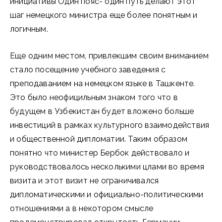
инициативы Один пояс- один путь делают этот
шаг немецкого министра еще более понятным и
логичным.
Еще одним местом, привлекшим своим вниманием
стало посещение учебного заведения с
преподаванием на немецком языке в Ташкенте.
Это было неофицильным знаком того что в
будущем в Узбекистан будет вложено больше
инвестиций в рамках культурного взаимодействия
и общественной дипломатии. Таким образом
понятно что министер Бербок действовало и
руководствовалось несколькими цлами во время
визита и этот визит не ограничивался
дипломатическими и официально-политическими
отношениями а в некотором смысле