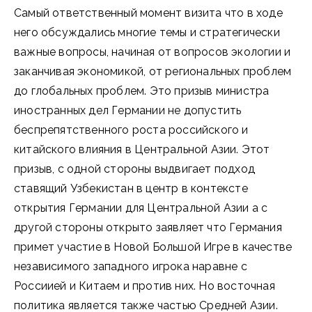
Самый ответственный момент визита что в ходе
него обсуждались многие темы и стратегически
важные вопросы, начиная от вопросов экологии и
заканчивая экономикой, от региональных проблем
до глобальных проблем. Это призыв министра
иностранных дел Германии не допустить
беспрепятственного роста российского и
китайского влияния в Центральной Азии. Этот
призыв, с одной стороны выдвигает подход
ставящий Узбекистан в центр в контексте
открытия Германии для Центральной Азии а с
другой стороны открыто заявляет что Германия
примет участие в Новой Большой Игре в качестве
независимого западного игрока наравне с
Россиией и Китаем и против них. Но восточная
политика является также частью Средней Азии.