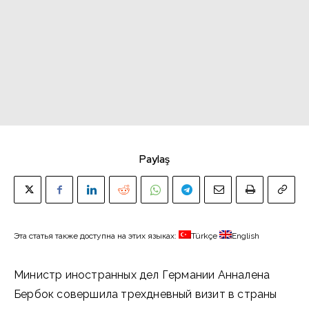
Paylaş
Эта статья также доступна на этих языках:
Türkçe
English
Министр иностранных дел Германии Анналена
Бербок совершила трехдневный визит в страны