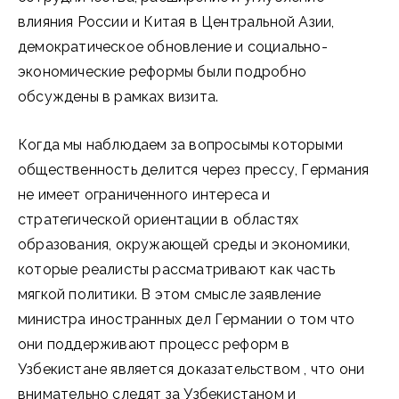
влияния России и Китая в Центральной Азии,
демократическое обновление и социально-
экономические реформы были подробно
обсуждены в рамках визита.
Когда мы наблюдаем за вопросымы которыми
общественность делится через прессу, Германия
не имеет ограниченного интереса и
стратегической ориентации в областях
образования, окружающей среды и экономики,
которые реалисты рассматривают как часть
мягкой политики. В этом смысле заявление
министра иностранных дел Германии о том что
они поддерживают процесс реформ в
Узбекистане является доказательством , что они
внимательно следят за Узбекистаном и