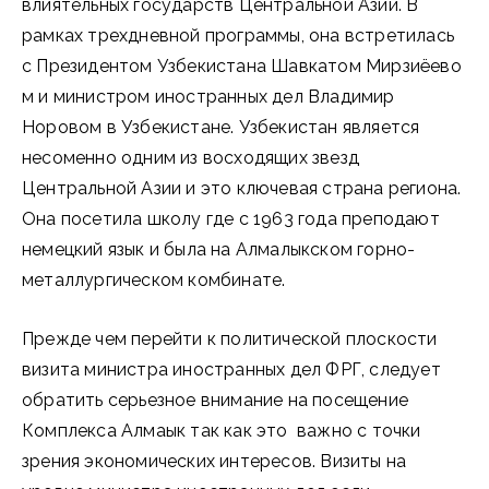
влиятельных государств Центральной Азии. В
рамках трехдневной программы, она встретилась
с Президентом Узбекистана Шавкатом Мирзиёево
м и министром иностранных дел Владимир
Норовом в Узбекистане. Узбекистан является
несоменно одним из восходящих звезд
Центральной Азии и это ключевая страна региона.
Она посетила школу где с 1963 года преподают
немецкий язык и была на Алмалыкском горно-
металлургическом комбинате.
Прежде чем перейти к политической плоскости
визита министра иностранных дел ФРГ, следует
обратить серьезное внимание на посещение
Комплекса Алмаык так как это важно с точки
зрения экономических интересов. Визиты на