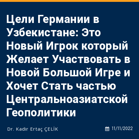
Цели Германии в
Узбекистане: Это
Новый Игрок который
Желает Участвовать в
Новой Большой Игре и
Хочет Стать частью
Центральноазиатской
Геополитики
Dr. Kadir Ertaç ÇELİK
11/11/2022