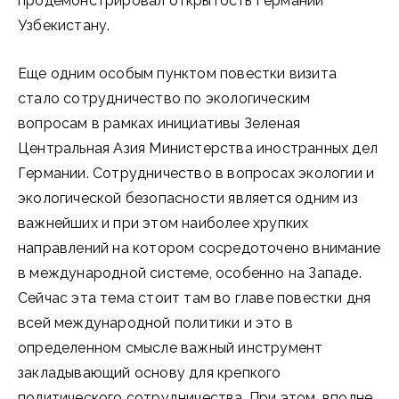
продемонстрировал открытость Германии
Узбекистану.
Еще одним особым пунктом повестки визита
стало сотрудничество по экологическим
вопросам в рамках инициативы Зеленая
Центральная Азия Министерства иностранных дел
Германии. Сотрудничество в вопросах экологии и
экологической безопасности является одним из
важнейших и при этом наиболее хрупких
направлений на котором сосредоточено внимание
в международной системе, особенно на Западе.
Сейчас эта тема стоит там во главе повестки дня
всей международной политики и это в
определенном смысле важный инструмент
закладывающий основу для крепкого
политического сотрудничества. При этом, вполне