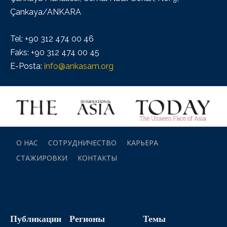
Çankaya/ANKARA
Tel: +90 312 474 00 46
Faks: +90 312 474 00 45
E-Posta:
info@ankasam.org
О НАС
СОТРУДНИЧЕСТВО
КАРЬЕРА
СТАЖИРОВКИ
КОНТАКТЫ
Публикации
Регионы
Темы