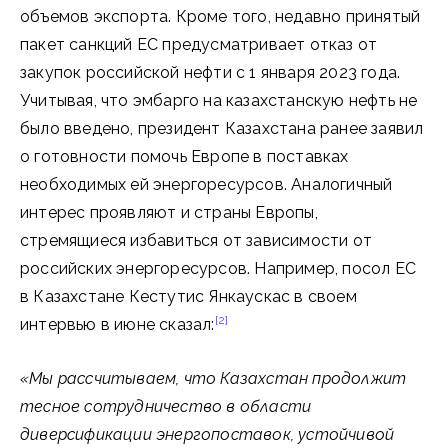
объемов экспорта. Кроме того, недавно принятый
пакет санкций ЕС предусматривает отказ от
закупок российской нефти с 1 января 2023 года.
Учитывая, что эмбарго на казахстанскую нефть не
было введено, президент Казахстана ранее заявил
о готовности помочь Европе в поставках
необходимых ей энергоресурсов. Аналогичный
интерес проявляют и страны Европы,
стремящиеся избавиться от зависимости от
российских энергоресурсов. Например, посол ЕС
в Казахстане Кестутис Янкаускас в своем
[2]
интервью в июне сказал:
«
Мы рассчитываем, что Казахстан продолжит
тесное сотрудничество в области
диверсификации энергопоставок, устойчивой