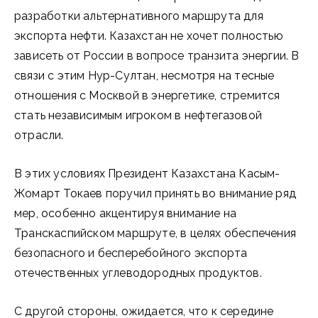
разработки альтернативного маршрута для
экспорта нефти. Казахстан не хочет полностью
зависеть от России в вопросе транзита энергии. В
связи с этим Нур-Султан, несмотря на тесные
отношения с Москвой в энергетике, стремится
стать независимым игроком в нефтегазовой
отрасли.
В этих условиях Президент Казахстана Касым-
Жомарт Токаев поручил принять во внимание ряд
мер, особенно акцентируя внимание на
Транскаспийском маршруте, в целях обеспечения
безопасного и бесперебойного экспорта
отечественных углеводородных продуктов.
С другой стороны, ожидается, что к середине