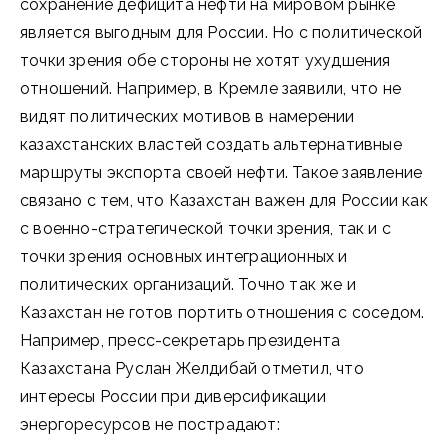
сохранение дефицита нефти на мировом рынке
является выгодным для России. Но с политической
точки зрения обе стороны не хотят ухудшения
отношений. Например, в Кремле заявили, что не
видят политических мотивов в намерении
казахстанских властей создать альтернативные
маршруты экспорта своей нефти. Такое заявление
связано с тем, что Казахстан важен для России как
с военно-стратегической точки зрения, так и с
точки зрения основных интеграционных и
политических организаций. Точно так же и
Казахстан не готов портить отношения с соседом.
Например, пресс-секретарь президента
Казахстана Руслан Желдибай отметил, что
интересы России при диверсификации
энергоресурсов не пострадают: