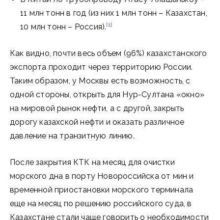
11 млн тонн в год (из них 1 млн тонн – Казахстан,
[1]
10 млн тонн – Россия).
Как видно, почти весь объем (96%) казахстанского
экспорта проходит через территорию России.
Таким образом, у Москвы есть возможность, с
одной стороны, открыть для Нур-Султана «окно»
на мировой рынок нефти, а с другой, закрыть
дорогу казахской нефти и оказать различное
давление на транзитную линию.
После закрытия КТК на месяц для очистки
морского дна в порту Новороссийска от мин и
временной приостановки морского терминала
еще на месяц по решению российского суда, в
Казахстане стали чаще говорить о необходимости