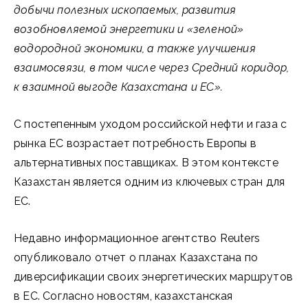
добычи полезных ископаемых, развития
возобновляемой энергетики и «зеленой»
водородной экономики, а также улучшения
взаимосвязи, в том числе через Средний коридор,
к взаимной выгоде Казахстана и ЕС
».
С постепенным уходом российской нефти и газа с
рынка ЕС возрастает потребность Европы в
альтернативных поставщиках. В этом контексте
Казахстан является одним из ключевых стран для
ЕС.
Недавно информационное агентство Reuters
опубликовало отчет о планах Казахстана по
диверсификации своих энергетических маршрутов
в ЕС. Согласно новостям, казахстанская