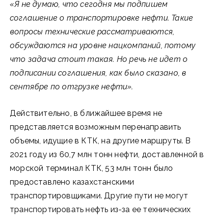
«
Я не думаю, что сегодня мы подпишем
соглашение о транспортировке нефти. Такие
вопросы технические рассматриваются,
обсуждаются на уровне нацкомпаний, потому
что задача стоит такая. Но речь не идет о
подписании соглашения, как было сказано, в
сентябре по отгрузке нефти
».
Действительно, в ближайшее время не
представляется возможным перенаправить
объемы, идущие в КТК, на другие маршруты. В
2021 году из 60,7 млн тонн нефти, доставленной в
морской терминал КТК, 53 млн тонн было
предоставлено казахстанскими
транспортировщиками. Другие пути не могут
транспортировать нефть из-за ее технических