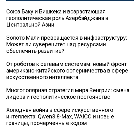
Союз Баку и Бишкека и возрастающая
геополитическая роль Азербайджана в
Центральной Азии
Золото Мали превращается в инфраструктуру:
Может ли суверенитет над ресурсами
обеспечить развитие?
От роботов к сетевым системам: новый фронт
американо-китайского соперничества в сфере
искусственного интеллекта
Многополярная стратегия мира Венгрии: смена
лидера и геополитическое постоянство
Холодная война в сфере искусственного
интеллекта: Qwen3.8-Max, WAICO и новые
границы, прочерченные кодом