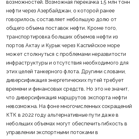
возможностей. Возможная перекачка 1,5 млн тонн
нефти через Азербайджан, о которой ранее
говорилось, составляет небольшую долю от
общего объема поставок нефти. Кроме того,
транспортировка больших объемов нефти из
портов Актау и Курык через Каспийское море
может столкнуться с проблемами неразвитости
инфраструктуры и отсутствия необходимого для
этих целей танкерного флота. Другими словами,
диверсификация энергетических путей требует
времени и финансовых средств. Но это не значит,
что диверсификация маршрутов экспорта нефти
невозможна. На фоне многочисленных сокращений
КТК в 2022 году альтернативные пути даже в
небольших объемах могут обеспечить гибкость в
управлении экспортными потоками в