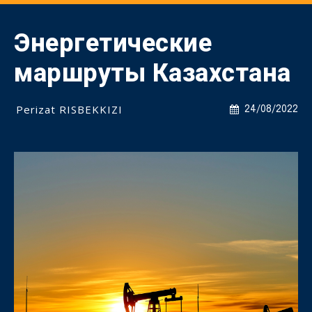
Энергетические
маршруты Казахстана
Perizat RISBEKKIZI
24/08/2022