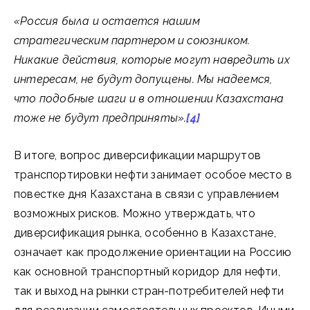
«
Россия была и остается нашим
стратегическим партнером и союзником.
Никакие действия, которые могут навредить их
интересам, не будут допущены. Мы надеемся,
что подобные шаги и в отношении Казахстана
тоже не будут предприняты
».
[4]
В итоге, вопрос диверсификации маршрутов
транспортировки нефти занимает особое место в
повестке дня Казахстана в связи с управлением
возможных рисков. Можно утверждать, что
диверсификация рынка, особенно в Казахстане,
означает как продолжение ориентации на Россию
как основной транспортный коридор для нефти,
так и выход на рынки стран-потребителей нефти