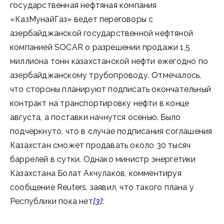
государственная нефтяная компания
«КазМунайГаз» ведет переговоры с
азербайджанской государственной нефтяной
компанией SOCAR о разрешении продажи 1,5
миллиона тонн казахстанской нефти ежегодно по
азербайджанскому трубопроводу. Отмечалось,
что стороны планируют подписать окончательный
контракт на транспортировку нефти в конце
августа, а поставки начнутся осенью. Было
подчеркнуто, что в случае подписания соглашения
Казахстан сможет продавать около 30 тысяч
баррелей в сутки. Однако министр энергетики
Казахстана Болат Акчулаков, комментируя
сообщение Reuters, заявил, что такого плана у
Республики пока нет
[3]
: