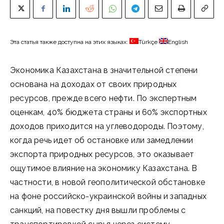
Эта статья также доступна на этих языках:
Türkçe
English
Экономика Казахстана в значительной степени
основана на доходах от своих природных
ресурсов, прежде всего нефти. По экспертным
оценкам, 40% бюджета страны и 60% экспортных
доходов приходится на углеводороды. Поэтому,
когда речь идет об остановке или замедлении
экспорта природных ресурсов, это оказывает
ощутимое влияние на экономику Казахстана. В
частности, в новой геополитической обстановке
на фоне российско-украинской войны и западных
санкций, на повестку дня вышли проблемы с