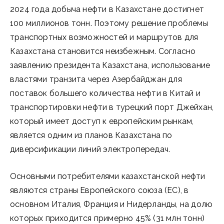
2024 года добыча нефти в Казахстане достигнет
100 миллионов тонн. Поэтому решение проблемы
транспортных возможностей и маршрутов для
Казахстана становится неизбежным. Согласно
заявлению президента Казахстана, использование
властями транзита через Азербайджан для
поставок большего количества нефти в Китай и
транспортировки нефти в турецкий порт Джейхан,
который имеет доступ к европейским рынкам,
является одним из планов Казахстана по
диверсификации линий электропередач.
Основными потребителями казахстанской нефти
являются страны Европейского союза (ЕС), в
основном Италия, Франция и Нидерланды, на долю
которых приходится примерно 45% (31 млн тонн)