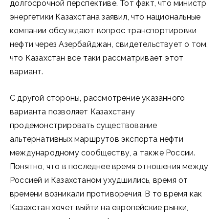
долгосрочной перспективе. Тот факт, что министр
энергетики Казахстана заявил, что национальные
компании обсуждают вопрос транспортировки
нефти через Азербайджан, свидетельствует о том,
что Казахстан все таки рассматривает этот
вариант.
С другой стороны, рассмотрение указанного
варианта позволяет Казахстану
продемонстрировать существование
альтернативных маршрутов экспорта нефти
международному сообществу, а также России.
Понятно, что в последнее время отношения между
Россией и Казахстаном ухудшились, время от
времени возникали противоречия. В то время как
Казахстан хочет выйти на европейские рынки,