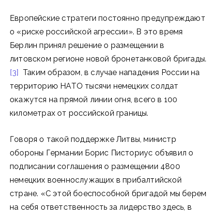
Европейские стратеги постоянно предупреждают
о «риске российской агрессии». В это время
Берлин принял решение о размещении в
литовском регионе новой бронетанковой бригады.
[3]
Таким образом, в случае нападения России на
территорию НАТО тысячи немецких солдат
окажутся на прямой линии огня, всего в 100
километрах от российской границы.
Говоря о такой поддержке Литвы, министр
обороны Германии Борис Писториус объявил о
подписании соглашения о размещении 4800
немецких военнослужащих в прибалтийской
стране. «С этой боеспособной бригадой мы берем
на себя ответственность за лидерство здесь, в