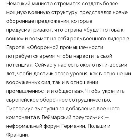
Немецкий министр стремится создать более
мощную военную структуру, представляя новые
оборонные предложения, которые
предусматривают, что страна «будет готова к
войне» и возьмет на себя роль военного лидера в
Европе. «Оборонной промышленности
потребуется время, чтобы нарастить свой
потенциал. Сейчас у нас есть около пяти-восьми
лет, чтобы достичь этого уровня, как в отношении
вооруженных сил, так и в отношении
промышленности и общества». Чтобы укрепить
европейское оборонное сотрудничество,
Писториус выступил за добавление военного
компонента в Веймарский треугольник —
неформальный форум Германии, Польши и
Франции.