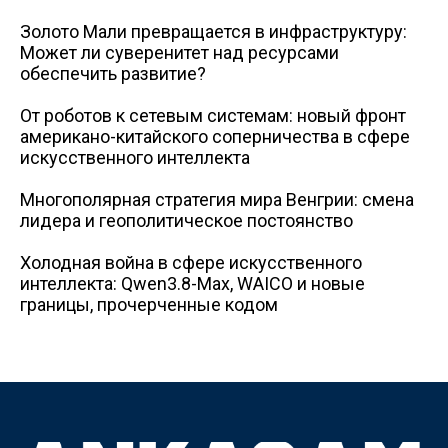
Золото Мали превращается в инфраструктуру:
Может ли суверенитет над ресурсами
обеспечить развитие?
От роботов к сетевым системам: новый фронт
американо-китайского соперничества в сфере
искусственного интеллекта
Многополярная стратегия мира Венгрии: смена
лидера и геополитическое постоянство
Холодная война в сфере искусственного
интеллекта: Qwen3.8-Max, WAICO и новые
границы, прочерченные кодом