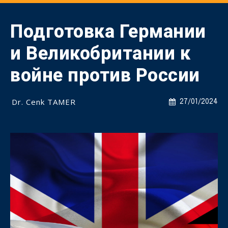
Подготовка Германии
и Великобритании к
войне против России
Dr. Cenk TAMER
27/01/2024