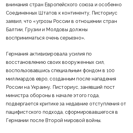
внимания стран Европейского союза и особенно
Соединенных Штатов к континенту, Писториус
заявил, что «угрозы России в отношении стран
Балтии, Грузии и Молдовы должны
восприниматься очень серьезно».
Германия активизировала усилия по
восстановлению своих вооруженных сил,
воспользовавшись специальным фондом в 100
миллиардов евро, созданным после нападения
России на Украину. Писториус, занявший пост
министра обороны в начале этого года,
подвергается критике за недавние отступления от
пацифистского подхода, сформировавшегося в
Германии после Второй мировой войны.