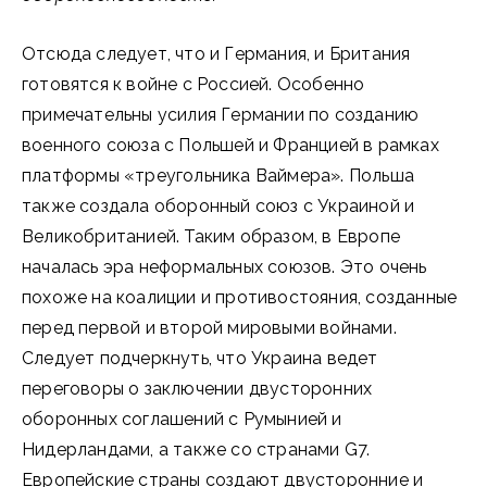
Отсюда следует, что и Германия, и Британия
готовятся к войне с Россией. Особенно
примечательны усилия Германии по созданию
военного союза с Польшей и Францией в рамках
платформы «треугольника Ваймера». Польша
также создала оборонный союз с Украиной и
Великобританией. Таким образом, в Европе
началась эра неформальных союзов. Это очень
похоже на коалиции и противостояния, созданные
перед первой и второй мировыми войнами.
Следует подчеркнуть, что Украина ведет
переговоры о заключении двусторонних
оборонных соглашений с Румынией и
Нидерландами, а также со странами G7.
Европейские страны создают двусторонние и