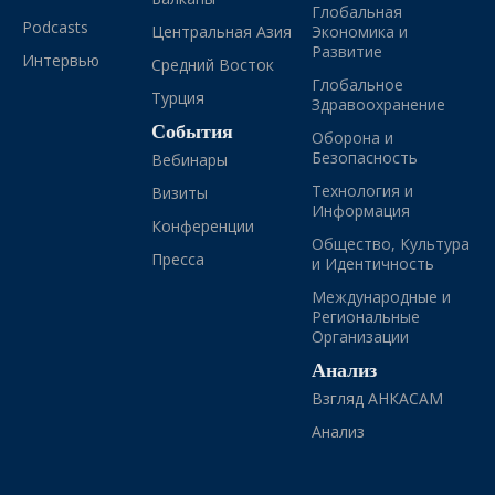
Глобальная
Podcasts
Центральная Азия
Экономика и
Развитие
Интервью
Средний Восток
Глобальное
Турция
Здравоохранение
События
Оборона и
Безопасность
Вебинары
Технология и
Визиты
Информация
Конференции
Общество, Культура
Пресса
и Идентичность
Международные и
Региональные
Организации
Анализ
Взгляд АНКАСАМ
Анализ