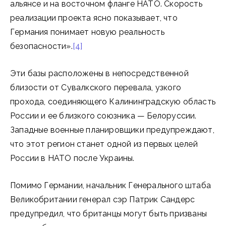
альянсе и на восточном фланге НАТО. Скорость
реализации проекта ясно показывает, что
Германия понимает новую реальность
безопасности».
[4]
Эти базы расположены в непосредственной
близости от Сувалкского перевала, узкого
прохода, соединяющего Калининградскую область
России и ее близкого союзника — Белоруссии.
Западные военные планировщики предупреждают,
что этот регион станет одной из первых целей
России в НАТО после Украины.
Помимо Германии, начальник Генерального штаба
Великобритании генерал сэр Патрик Сандерс
предупредил, что британцы могут быть призваны