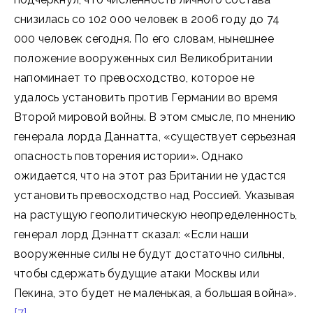
снизилась со 102 000 человек в 2006 году до 74
000 человек сегодня. По его словам, нынешнее
положение вооруженных сил Великобритании
напоминает то превосходство, которое не
удалось установить против Германии во время
Второй мировой войны. В этом смысле, по мнению
генерала лорда Даннатта, «существует серьезная
опасность повторения истории». Однако
ожидается, что на этот раз Британии не удастся
установить превосходство над Россией. Указывая
на растущую геополитическую неопределенность,
генерал лорд Дэннатт сказал: «Если наши
вооруженные силы не будут достаточно сильны,
чтобы сдержать будущие атаки Москвы или
Пекина, это будет не маленькая, а большая война».
[7]