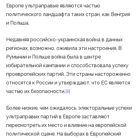
Европе ультраправые являются частью
политического ландшафта таких стран, как Венгрия
и Польша.
Недавняя российско-украинская война в данных
регионах, возможно, оживила эти настроения. В
Румынии и Польше война была в центре
избирательной кампании и способствовала успеху
проевропейских партий. Эти страны настороженно
относятся к России и утверждают, что ЕС является
частью их безопасности.
[ii]
Более низкие, чем ожидалось, электоральные успехи
ультраправых партий в Европе заставляют
пересмотреть их место и влияние на европейской
политической сцене. На выборах в Европейский