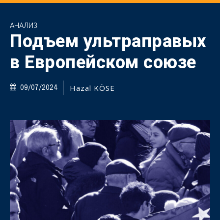
АНАЛИЗ
Подъем ультраправых
в Европейском союзе
Hazal KÖSE
09/07/2024