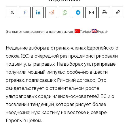
Эта статья также доступна на этих языках:
Türkçe
English
Недавние выборы в странах-членах Европейского
союза (ЕС) в очередной раз продемонстрировали
подъем ультраправых. На выборах ультраправые
получили мощный импульс, особенно в шести
странах, подписавших Римский договор. Это
свидетельствует о стремительном росте
ультраправых среди членов-основателей ЕС и о
появлении тенденции, которая рисует более
неоднозначную картину на востоке и севере
Европы в целом.