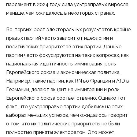
парламент в 2024 году сила ультраправых выросла
меньше, чем ожидалось, в некоторых странах.
Во-первых, рост электоральных результатов крайне
правых партий часто зависит от идеологии и
политических приоритетов этих партий. Данные
партии часто фокусируются на таких вопросах, как
национальная идентичность, иммиграция, роль
Европейского союза и экономическая политика.
Например, такие партии, как RN во Франции и AfD в
Германии, делают акцент на иммиграции и роли
Европейского союза соответственно. Однако тот
факт, что ультраправые партии добились на этих
выборах меньших успехов, чем ожидалось, говорит
о том, что их политические приоритеты не были
полностью приняты электоратом. Это может