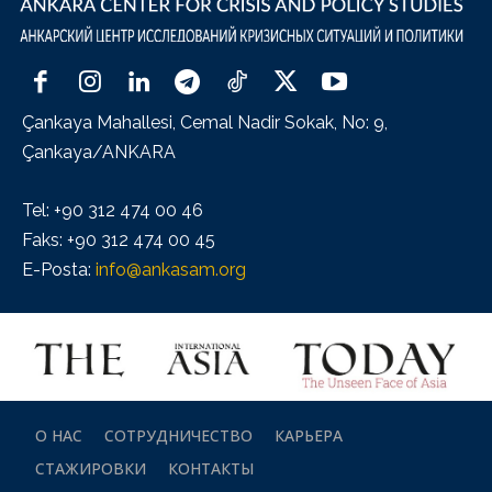
Çankaya Mahallesi, Cemal Nadir Sokak, No: 9,
Çankaya/ANKARA
Tel: +90 312 474 00 46
Faks: +90 312 474 00 45
E-Posta:
info@ankasam.org
О НАС
СОТРУДНИЧЕСТВО
КАРЬЕРА
СТАЖИРОВКИ
КОНТАКТЫ