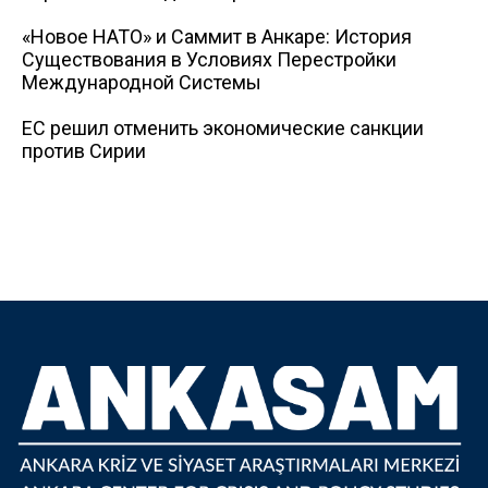
«Новое НАТО» и Саммит в Анкаре: История
Существования в Условиях Перестройки
Международной Системы
ЕС решил отменить экономические санкции
против Сирии