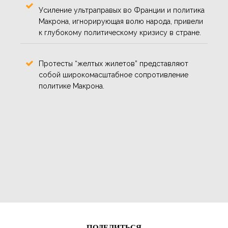
Усиление ультраправых во Франции и политика
Макрона, игнорирующая волю народа, привели
к глубокому политическому кризису в стране.
Протесты “желтых жилетов” представляют
собой широкомасштабное сопротивление
политике Макрона.
ПОДЕЛИТЬСЯ