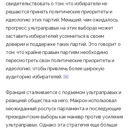
свидетельствовать о том, что избиратели не
решаются принять политические приоритеты и
идеологию этих партий. Меньший, чем ожидалось,
прогресс ультраправых на этих выборах может
заставить избирателей усомниться в своем
доверии и поддержке таких партий. Это говорит о
том, что крайне правым партиям необходимо
пересмотреть свои политические приоритеты и
идеологию, чтобы привлечь более широкую
аудиторию избирателей.
[iii]
Франция сталкивается с подъемом ультраправых и
реакцией общества на него. Макрон использовал
неожиданный роспуск парламента и последующие
президентские выборы как маневр против усиления
ультраправых. Однако эта стратегия еще больше