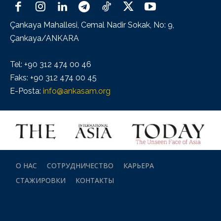
Çankaya Mahallesi, Cemal Nadir Sokak, No: 9,
Çankaya/ANKARA
Tel: +90 312 474 00 46
Faks: +90 312 474 00 45
E-Posta:
info@ankasam.org
О НАС
СОТРУДНИЧЕСТВО
КАРЬЕРА
СТАЖИРОВКИ
КОНТАКТЫ