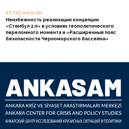
ВЗГЛЯД АНКАСАМ
Неизбежность реализации концепции
«Стамбул 2.0» в условиях геополитического
переломного момента и «Расширенный пояс
безопасности Черноморского бассейна»