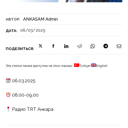
ANKASAM Admin
АВТОР:
06/03/2025
ДАТА:
ПОДЕЛИТЬСЯ:
Эта статья также доступна на этих языках:
Türkçe
English
06.03.2025
08.00-09.00
Радио TRT Анкара