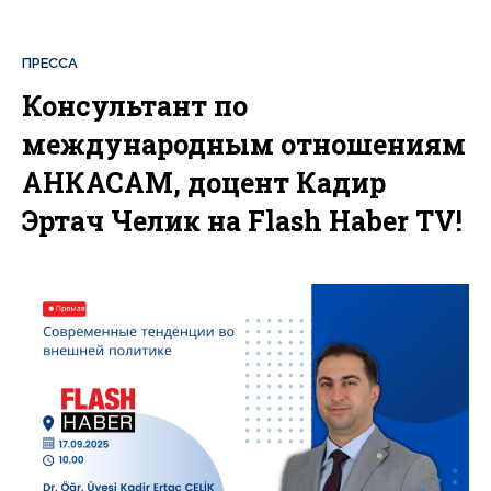
ПРЕССА
Консультант по
международным отношениям
АНКАСАМ, доцент Кадир
Эртач Челик на Flash Haber TV!