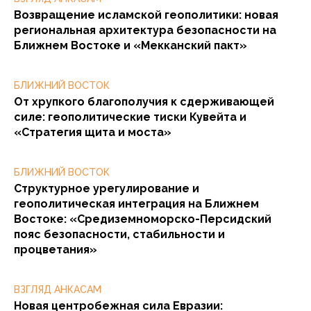
Возвращение исламской геополитики: новая
региональная архитектура безопасности на
Ближнем Востоке и «Мекканский пакт»
БЛИЖНИЙ ВОСТОК
От хрупкого благополучия к сдерживающей
силе: геополитические тиски Кувейта и
«Стратегия щита и моста»
БЛИЖНИЙ ВОСТОК
Структурное урегулирование и
геополитическая интеграция на Ближнем
Востоке: «Средиземноморско-Персидский
пояс безопасности, стабильности и
процветания»
ВЗГЛЯД АНКАСАМ
Новая центробежная сила Евразии: