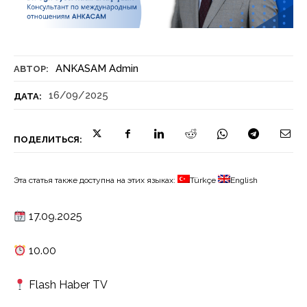
ANKASAM Admin
АВТОР:
16/09/2025
ДАТА:
ПОДЕЛИТЬСЯ:
Эта статья также доступна на этих языках:
Türkçe
English
17.09.2025
10.00
Flash Haber TV