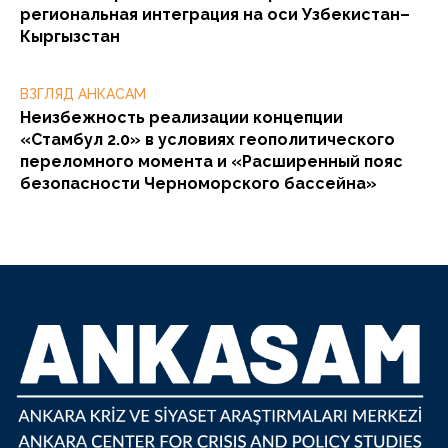
региональная интеграция на оси Узбекистан–
Кыргызстан
ВЗГЛЯД АНКАСАМ
Неизбежность реализации концепции
«Стамбул 2.0» в условиях геополитического
переломного момента и «Расширенный пояс
безопасности Черноморского бассейна»