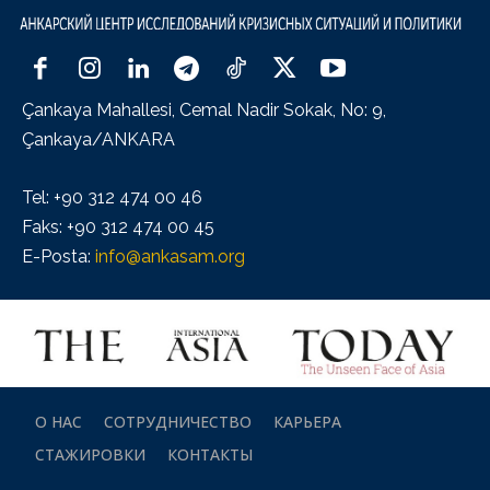
Çankaya Mahallesi, Cemal Nadir Sokak, No: 9,
Çankaya/ANKARA
Tel: +90 312 474 00 46
Faks: +90 312 474 00 45
E-Posta:
info@ankasam.org
О НАС
СОТРУДНИЧЕСТВО
КАРЬЕРА
СТАЖИРОВКИ
КОНТАКТЫ