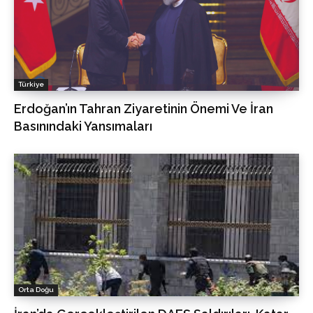
Türkiye
Erdoğan’ın Tahran Ziyaretinin Önemi Ve İran
Basınındaki Yansımaları
Orta Doğu